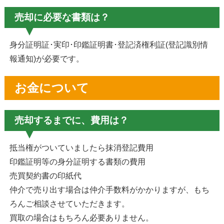
売却に必要な書類は？
身分証明証･実印･印鑑証明書･登記済権利証(登記識別情
報通知)が必要です。
お金について
売却するまでに、費用は？
抵当権がついていましたら抹消登記費用
印鑑証明等の身分証明する書類の費用
売買契約書の印紙代
仲介で売り出す場合は仲介手数料がかかりますが、もち
ろんご相談させていただきます。
買取の場合はもちろん必要ありません。