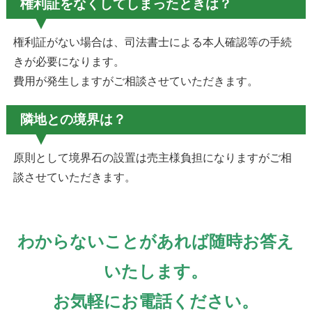
権利証をなくしてしまったときは？
権利証がない場合は、司法書士による本人確認等の手続
きが必要になります。
費用が発生しますがご相談させていただきます。
隣地との境界は？
原則として境界石の設置は売主様負担になりますがご相
談させていただきます。
わからないことがあれば随時お答え
いたします。
お気軽にお電話ください。