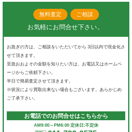
無料査定
ご相談
お気軽にお問合せ下さい。
お急ぎの方は、ご相談をいただいてから 3日以内で現金化さ
せて頂きます。
至急おおよその金額を知りたい方は、お電話又はホームペ
ージからご依頼下さい。
半日で簡易査定させて頂きます。
※状況により買取出来ない場合もございます。あらかじめ
ご了承下さい。
お電話でのお問合せはこちらから
AM9:00～PM6:00 定休日:不定休