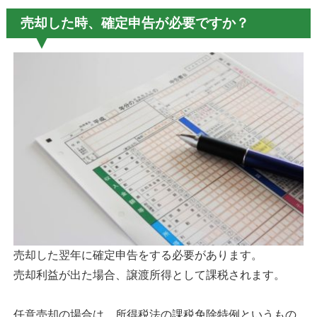
売却した時、確定申告が必要ですか？
売却した翌年に確定申告をする必要があります。
売却利益が出た場合、譲渡所得として課税されます。
任意売却の場合は、所得税法の課税免除特例というもの