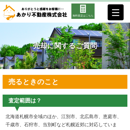
無料査定はこちら
売却に関するご質問
売るときのこと
査定範囲は？
北海道札幌市全域のほか、江別市、北広島市、恵庭市、
千歳市、石狩市、当別町など札幌近郊に対応していま