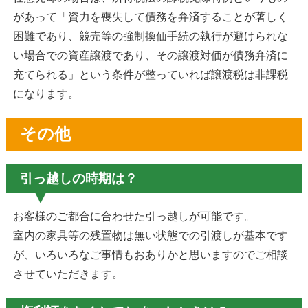
があって「資力を喪失して債務を弁済することが著しく
困難であり、競売等の強制換価手続の執行が避けられな
い場合での資産譲渡であり、その譲渡対価が債務弁済に
充てられる」という条件が整っていれば譲渡税は非課税
になります。
その他
引っ越しの時期は？
お客様のご都合に合わせた引っ越しが可能です。
室内の家具等の残置物は無い状態での引渡しが基本です
が、いろいろなご事情もおありかと思いますのでご相談
させていただきます。