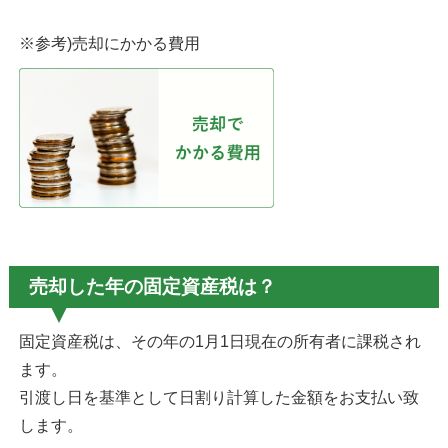
※参考)売却にかかる費用
売却した年の固定資産税は？
固定資産税は、その年の1月1日現在の所有者に課税され
ます。
引渡し日を基準として日割り計算した金額をお支払い致
します。