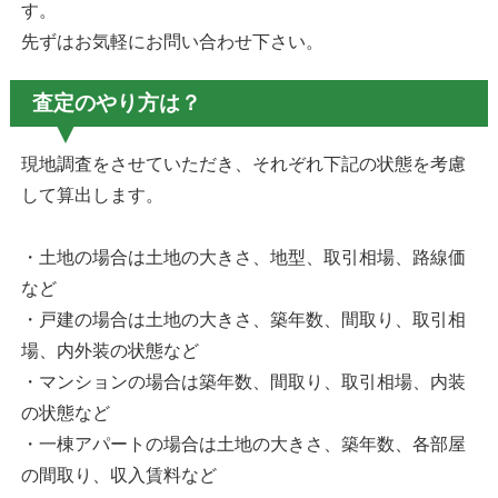
す。
先ずはお気軽にお問い合わせ下さい。
査定のやり方は？
現地調査をさせていただき、それぞれ下記の状態を考慮
して算出します。
・土地の場合は土地の大きさ、地型、取引相場、路線価
など
・戸建の場合は土地の大きさ、築年数、間取り、取引相
場、内外装の状態など
・マンションの場合は築年数、間取り、取引相場、内装
の状態など
・一棟アパートの場合は土地の大きさ、築年数、各部屋
の間取り、収入賃料など