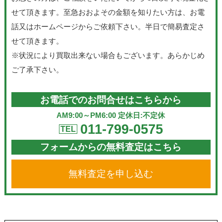
せて頂きます。至急おおよその金額を知りたい方は、お電
話又はホームページからご依頼下さい。半日で簡易査定さ
せて頂きます。
※状況により買取出来ない場合もございます。あらかじめ
ご了承下さい。
お電話でのお問合せはこちらから
AM9:00～PM6:00 定休日:不定休
011-799-0575
TEL
フォームからの無料査定はこちら
無料査定を申し込む