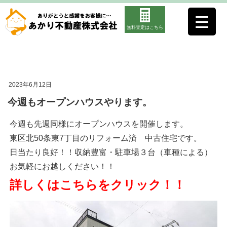
無料査定はこちら
2023年6月12日
今週もオープンハウスやります。
今週も先週同様にオープンハウスを開催します。
東区北50条東7丁目のリフォーム済 中古住宅です。
日当たり良好！！収納豊富・駐車場３台（車種による）
お気軽にお越しください！！
詳しくはこちらをクリック！！