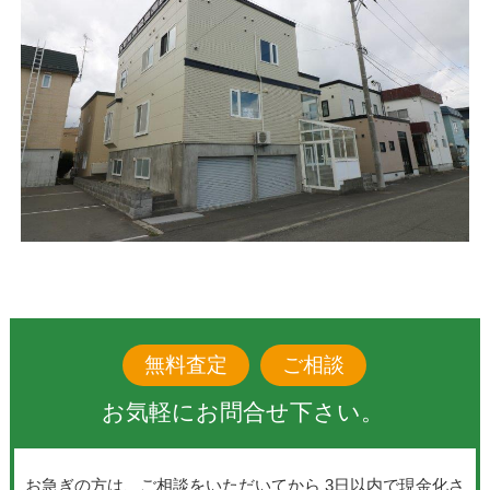
無料査定
ご相談
お気軽にお問合せ下さい。
お急ぎの方は、ご相談をいただいてから 3日以内で現金化さ