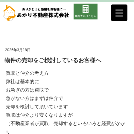
無料査定はこちら
2025年3月18日
物件の売却をご検討しているお客様へ
買取と仲介の考え方
弊社は基本的に
お急ぎの方は買取で
急がない方はまずは仲介で
売却を検討して頂いています
買取は仲介より安くなりますが
（不動産業者が買取、売却するといろいろと経費がかか
り