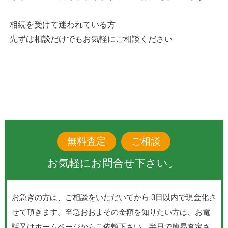
相続を受けて迷われている方
先ずは相談だけでもお気軽にご相談ください
無料査定
ご相談
お気軽にお問合せ下さい。
お急ぎの方は、ご相談をいただいてから 3日以内で現金化さ
せて頂きます。至急おおよその金額を知りたい方は、お電
話又はホームページからご依頼下さい。半日で簡易査定さ