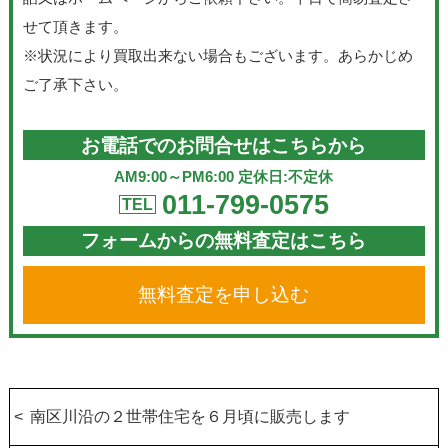
せて頂きます。
※状況により買取出来ない場合もございます。あらかじめ
ご了承下さい。
お電話でのお問合せはこちらから
AM9:00～PM6:00 定休日:不定休
011-799-0575
TEL
フォームからの無料査定はこちら
無料査定を申し込む
南区川沿の２世帯住宅を６月頃に販売します