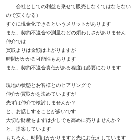
会社としての利益も乗せて販売しなくてはならない
ので安くなる）
すぐに現金化できるというメリットがあります
また、契約不適合や測量などの煩わしさがありません
仲介では
買取よりは金額は上がりますが
時間がかかる可能性もあります
また、契約不適合責任がある程度は必要になります
現地の状態とお客様とのヒアリングで
仲介か買取かを決めていますが
先ずは仲介で検討しませんか？
と、お話しすることが多いです
大切な財産をまずは少しでも高めに売りませんか？
と、提案しています
もちろん、時間はかかりますと先にお伝えしています