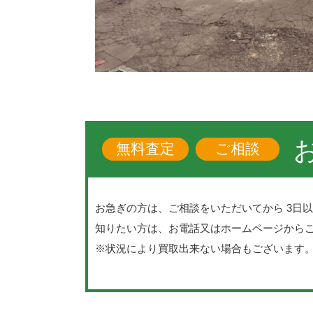
無料査定
ご相談
お急ぎの方は、ご相談をいただいてから 3日
知りたい方は、お電話又はホームページから
※状況により買取出来ない場合もございます