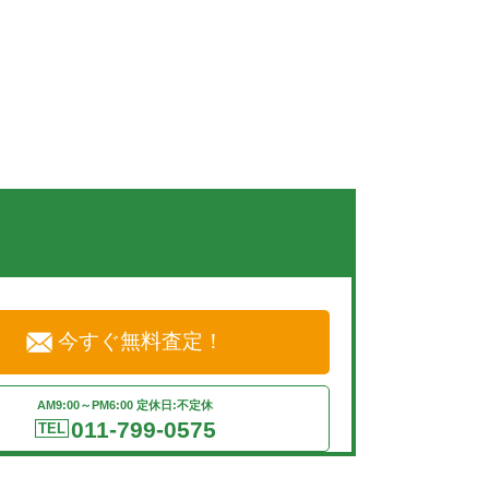
今すぐ無料査定！
AM9:00～PM6:00 定休日:不定休
011-799-0575
TEL