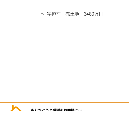
字樽前 売土地 3480万円