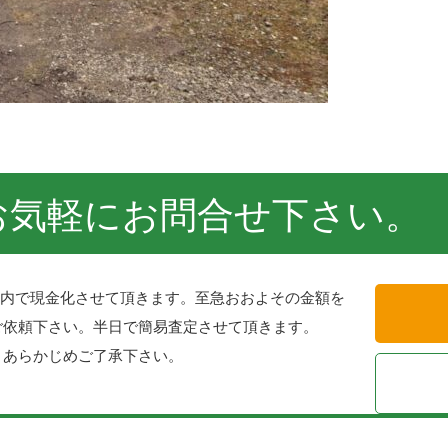
お気軽にお問合せ下さい。
以内で現金化させて頂きます。至急おおよその金額を
ご依頼下さい。半日で簡易査定させて頂きます。
。あらかじめご了承下さい。