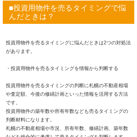
■投資用物件を売るタイミングで悩
んだときは？
投資用物件を売るタイミングに悩んだときは2つの対処法
があります。
・投資用物件を売るタイミングを情報から判断する
投資用物件を売るタイミングの判断に札幌の不動産相場
や査定額、今後の修繕計画といった情報を活用する方法
です。
投資用物件の築年数や所有年数なども売るタイミングの
判断材料になります。
札幌の不動産相場や市況、所有年数、修繕計画、築年数
などを総合的に考慮して売るタイミングを判断します。