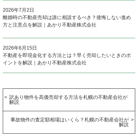
2026年7月2日
離婚時の不動産売却は誰に相談するべき？後悔しない進め
方と注意点を解説｜あかり不動産株式会社
2026年6月15日
不動産を即現金化する方法とは？早く売却したいときのポ
イントを解説｜あかり不動産株式会社
訳あり物件を高価売却する方法を札幌の不動産会社が
解説
事故物件の査定額相場はいくら？札幌の不動産会社が
解説