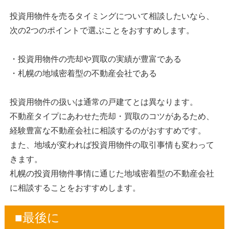
投資用物件を売るタイミングについて相談したいなら、
次の2つのポイントで選ぶことをおすすめします。
・投資用物件の売却や買取の実績が豊富である
・札幌の地域密着型の不動産会社である
投資用物件の扱いは通常の戸建てとは異なります。
不動産タイプにあわせた売却・買取のコツがあるため、
経験豊富な不動産会社に相談するのがおすすめです。
また、地域が変われば投資用物件の取引事情も変わって
きます。
札幌の投資用物件事情に通じた地域密着型の不動産会社
に相談することをおすすめします。
■最後に