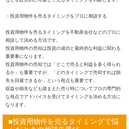
・投資用物件を売るタイミングをプロに相談する
投資用物件を売るタイミングを不動産会社などのプロに
相談して決める方法です。
投資用物件の売却は投資の成功と最終的な利益に関わる
重要事になります。
投資用物件の売却では「どこで売ると利益を多く得られ
るか」も重要ですが、「どのタイミングで売却すれば損
失を回避できるか」という視点も重要です。
収益や損失なども踏まえた売り時についてプロの専門的
な視点でアドバイスを受けてタイミングを決める方法に
なります。
■投資用物件を売るタイミングで悩