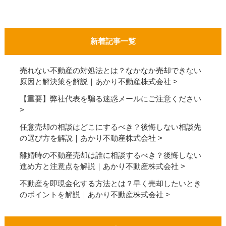
新着記事一覧
売れない不動産の対処法とは？なかなか売却できない
原因と解決策を解説｜あかり不動産株式会社
【重要】弊社代表を騙る迷惑メールにご注意ください
任意売却の相談はどこにするべき？後悔しない相談先
の選び方を解説｜あかり不動産株式会社
離婚時の不動産売却は誰に相談するべき？後悔しない
進め方と注意点を解説｜あかり不動産株式会社
不動産を即現金化する方法とは？早く売却したいとき
のポイントを解説｜あかり不動産株式会社