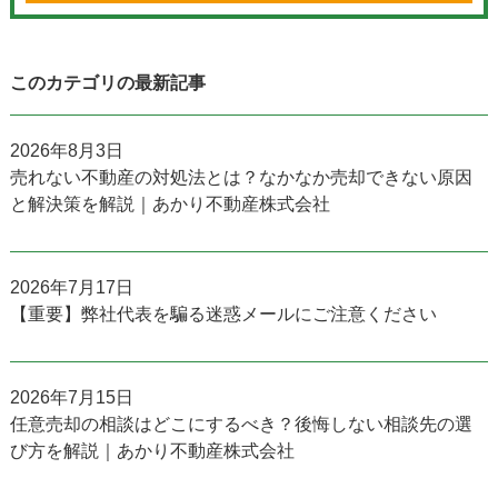
このカテゴリの最新記事
2026年8月3日
売れない不動産の対処法とは？なかなか売却できない原因
と解決策を解説｜あかり不動産株式会社
2026年7月17日
【重要】弊社代表を騙る迷惑メールにご注意ください
2026年7月15日
任意売却の相談はどこにするべき？後悔しない相談先の選
び方を解説｜あかり不動産株式会社