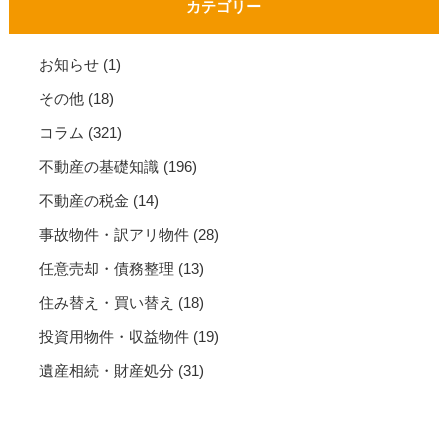
カテゴリー
お知らせ
(1)
その他
(18)
コラム
(321)
不動産の基礎知識
(196)
不動産の税金
(14)
事故物件・訳アリ物件
(28)
任意売却・債務整理
(13)
住み替え・買い替え
(18)
投資用物件・収益物件
(19)
遺産相続・財産処分
(31)