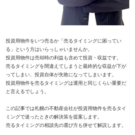
投資用物件をいつ売るか「売るタイミングに困ってい
る」という方はいらっしゃいませんか。
投資用物件は売却時の利益も含めて投資・収益です。
売るタイミングを間違えてしまうと最終的な収益が下が
ってしまい、投資自体が失敗になってしまいます。
投資用物件を売るタイミングは運用と同じくらい重要だ
と言えるでしょう。
この記事では札幌の不動産会社が投資用物件を売るタイ
ミングで迷ったときの解決策を提案します。
売るタイミングの相談先の選び方も併せて解説します。