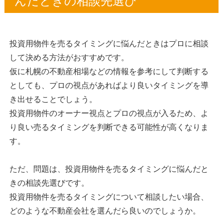
んだときの相談先選び
投資用物件を売るタイミングに悩んだときはプロに相談
して決める方法がおすすめです。
仮に札幌の不動産相場などの情報を参考にして判断する
としても、プロの視点があればより良いタイミングを導
き出せることでしょう。
投資用物件のオーナー視点とプロの視点が入るため、よ
り良い売るタイミングを判断できる可能性が高くなりま
す。
ただ、問題は、投資用物件を売るタイミングに悩んだと
きの相談先選びです。
投資用物件を売るタイミングについて相談したい場合、
どのような不動産会社を選んだら良いのでしょうか。