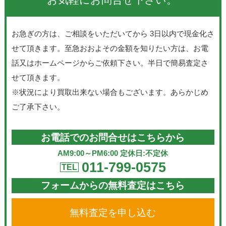
お気軽にお問合せ下さい。
お急ぎの方は、ご相談をいただいてから 3日以内で現金化さ
せて頂きます。至急おおよその金額を知りたい方は、お電
話又はホームページからご依頼下さい。半日で簡易査定さ
せて頂きます。
※状況により買取出来ない場合もございます。あらかじめ
ご了承下さい。
お電話でのお問合せはこちらから
AM9:00～PM6:00 定休日:不定休
011-799-0575
TEL
フォームからの無料査定はこちら
無料査定を申し込む