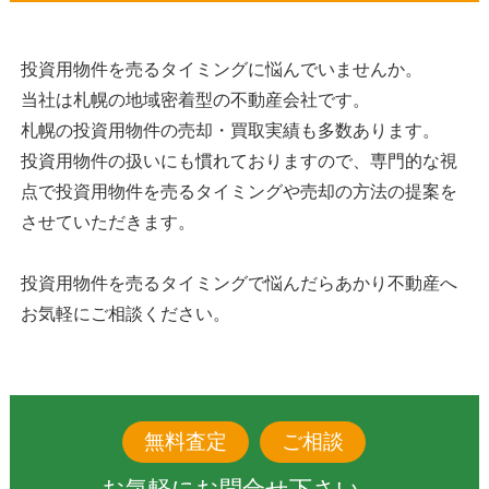
投資用物件を売るタイミングに悩んでいませんか。
当社は札幌の地域密着型の不動産会社です。
札幌の投資用物件の売却・買取実績も多数あります。
投資用物件の扱いにも慣れておりますので、専門的な視
点で投資用物件を売るタイミングや売却の方法の提案を
させていただきます。
投資用物件を売るタイミングで悩んだらあかり不動産へ
お気軽にご相談ください。
無料査定
ご相談