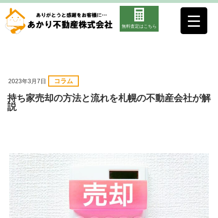
無料査定はこちら
コラム
2023年3月7日
持ち家売却の方法と流れを札幌の不動産会社が解
説