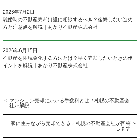
2026年7月2日
離婚時の不動産売却は誰に相談するべき？後悔しない進め
方と注意点を解説｜あかり不動産株式会社
2026年6月15日
不動産を即現金化する方法とは？早く売却したいときのポ
イントを解説｜あかり不動産株式会社
マンション売却にかかる手数料とは？札幌の不動産会
社が解説
家に住みながら売却できる？札幌の不動産会社が回答
します