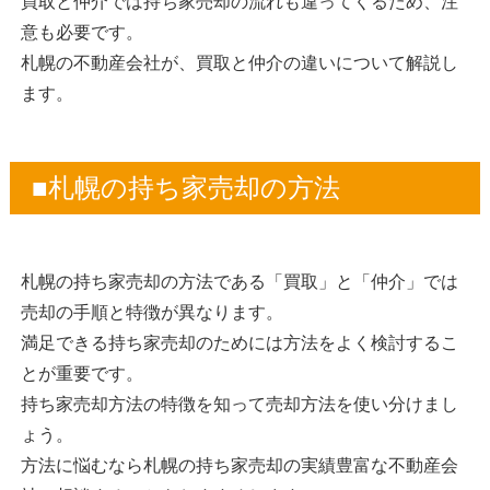
買取と仲介では持ち家売却の流れも違ってくるため、注
意も必要です。
札幌の不動産会社が、買取と仲介の違いについて解説し
ます。
■札幌の持ち家売却の方法
札幌の持ち家売却の方法である「買取」と「仲介」では
売却の手順と特徴が異なります。
満足できる持ち家売却のためには方法をよく検討するこ
とが重要です。
持ち家売却方法の特徴を知って売却方法を使い分けまし
ょう。
方法に悩むなら札幌の持ち家売却の実績豊富な不動産会