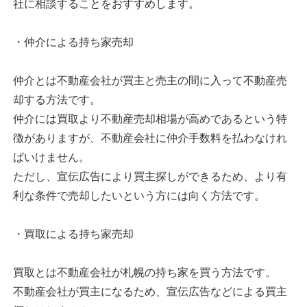
社に相談することをおすすめします。
・仲介による持ち家売却
仲介とは不動産会社が買主と売主の間に入って不動産売
却する方法です。
仲介には買取より不動産売却相場が高めであるという特
徴がありますが、不動産会社に仲介手数料を払わなけれ
ばいけません。
ただし、宣伝広告により買主探しができるため、より有
利な条件で売却したいという方には向く方法です。
・買取による持ち家売却
買取とは不動産会社が札幌の持ち家を買う方法です。
不動産会社が買主になるため、宣伝広告などによる買主