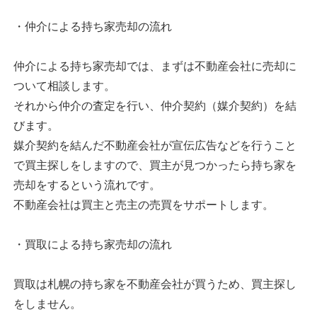
・仲介による持ち家売却の流れ
仲介による持ち家売却では、まずは不動産会社に売却に
ついて相談します。
それから仲介の査定を行い、仲介契約（媒介契約）を結
びます。
媒介契約を結んだ不動産会社が宣伝広告などを行うこと
で買主探しをしますので、買主が見つかったら持ち家を
売却をするという流れです。
不動産会社は買主と売主の売買をサポートします。
・買取による持ち家売却の流れ
買取は札幌の持ち家を不動産会社が買うため、買主探し
をしません。