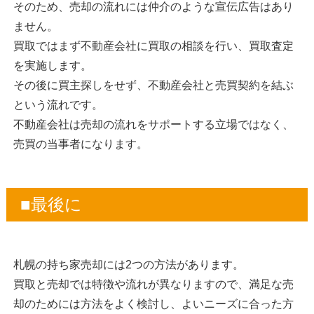
そのため、売却の流れには仲介のような宣伝広告はあり
ません。
買取ではまず不動産会社に買取の相談を行い、買取査定
を実施します。
その後に買主探しをせず、不動産会社と売買契約を結ぶ
という流れです。
不動産会社は売却の流れをサポートする立場ではなく、
売買の当事者になります。
■最後に
札幌の持ち家売却には2つの方法があります。
買取と売却では特徴や流れが異なりますので、満足な売
却のためには方法をよく検討し、よいニーズに合った方