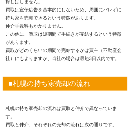
探しはしません。
買取は宣伝広告を基本的にしないため、周囲にバレずに
持ち家を売却できるという特徴があります。
仲介手数料もかかりません。
この他に、買取は短期間で手続きが完結するという特徴
があります。
買取がどのくらいの期間で完結するかは買主（不動産会
社）にもよりますが、当社の場合は最短3日以内です。
■札幌の持ち家売却の流れ
札幌の持ち家売却の流れは買取と仲介で異なっていま
す。
買取と仲介、それぞれの売却の流れは次の通りです。