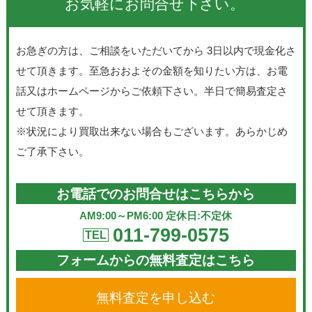
お気軽にお問合せ下さい。
お急ぎの方は、ご相談をいただいてから 3日以内で現金化さ
せて頂きます。至急おおよその金額を知りたい方は、お電
話又はホームページからご依頼下さい。半日で簡易査定さ
せて頂きます。
※状況により買取出来ない場合もございます。あらかじめ
ご了承下さい。
お電話でのお問合せはこちらから
AM9:00～PM6:00 定休日:不定休
011-799-0575
TEL
フォームからの無料査定はこちら
無料査定を申し込む