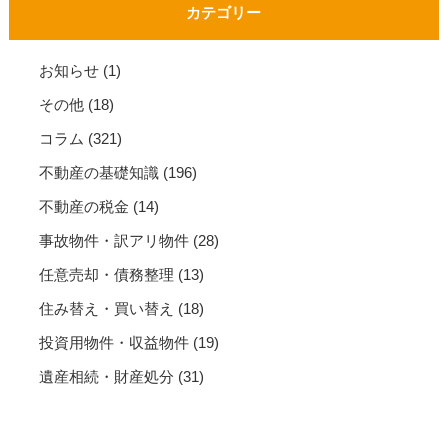
カテゴリー
お知らせ
(1)
その他
(18)
コラム
(321)
不動産の基礎知識
(196)
不動産の税金
(14)
事故物件・訳アリ物件
(28)
任意売却・債務整理
(13)
住み替え・買い替え
(18)
投資用物件・収益物件
(19)
遺産相続・財産処分
(31)