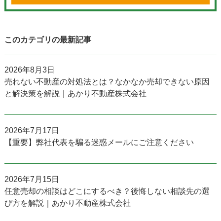
このカテゴリの最新記事
2026年8月3日
売れない不動産の対処法とは？なかなか売却できない原因
と解決策を解説｜あかり不動産株式会社
2026年7月17日
【重要】弊社代表を騙る迷惑メールにご注意ください
2026年7月15日
任意売却の相談はどこにするべき？後悔しない相談先の選
び方を解説｜あかり不動産株式会社