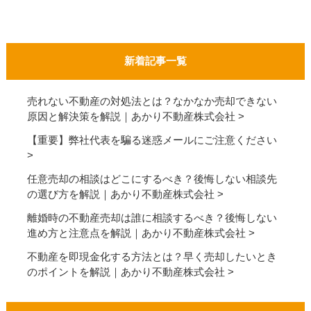
新着記事一覧
売れない不動産の対処法とは？なかなか売却できない
原因と解決策を解説｜あかり不動産株式会社
【重要】弊社代表を騙る迷惑メールにご注意ください
任意売却の相談はどこにするべき？後悔しない相談先
の選び方を解説｜あかり不動産株式会社
離婚時の不動産売却は誰に相談するべき？後悔しない
進め方と注意点を解説｜あかり不動産株式会社
不動産を即現金化する方法とは？早く売却したいとき
のポイントを解説｜あかり不動産株式会社