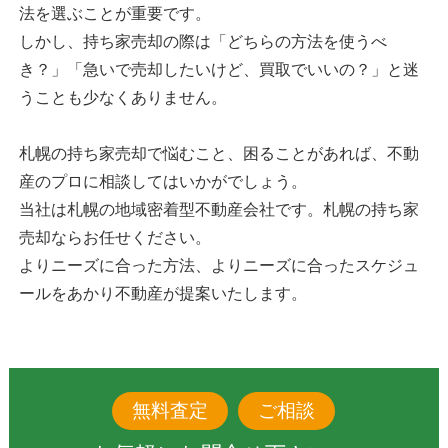
法を選ぶことが重要です。
しかし、持ち家売却の際は「どちらの方法を使うべ
き？」「急いで売却したいけど、買取でいいの？」と迷
うことも少なくありません。
札幌の持ち家売却で悩むこと、困ることがあれば、不動
産のプロに相談してはいかがでしょう。
当社は札幌の地域密着型不動産会社です。札幌の持ち家
売却ならお任せください。
よりニーズに合った方法、よりニーズに合ったスケジュ
ールをあかり不動産が提案いたします。
無料査定
ご相談