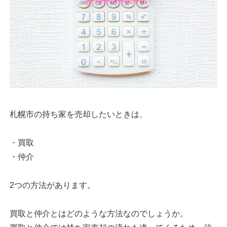
札幌市の持ち家を売却したいときは、
・買取
・仲介
2つの方法があります。
買取と仲介とはどのような方法なのでしょうか。