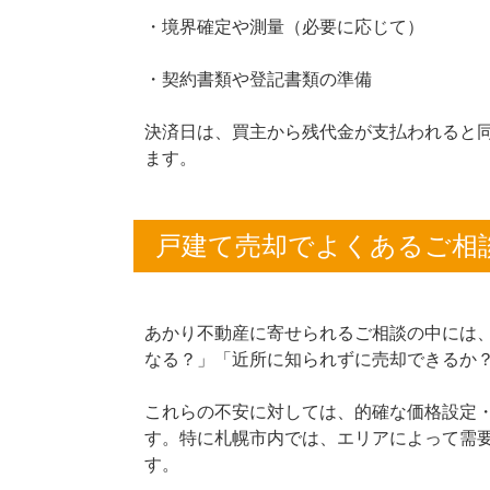
・境界確定や測量（必要に応じて）
・契約書類や登記書類の準備
決済日は、買主から残代金が支払われると
ます。
戸建て売却でよくあるご相
あかり不動産に寄せられるご相談の中には
なる？」「近所に知られずに売却できるか
これらの不安に対しては、的確な価格設定
す。特に札幌市内では、エリアによって需
す。