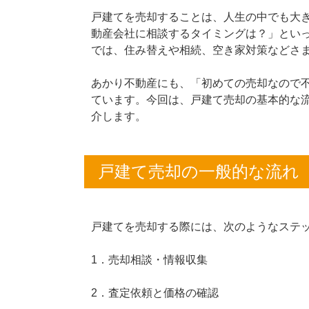
戸建てを売却することは、人生の中でも大
動産会社に相談するタイミングは？」とい
では、住み替えや相続、空き家対策などさ
あかり不動産にも、「初めての売却なので
ています。今回は、戸建て売却の基本的な
介します。
戸建て売却の一般的な流れ
戸建てを売却する際には、次のようなステ
1．売却相談・情報収集
2．査定依頼と価格の確認