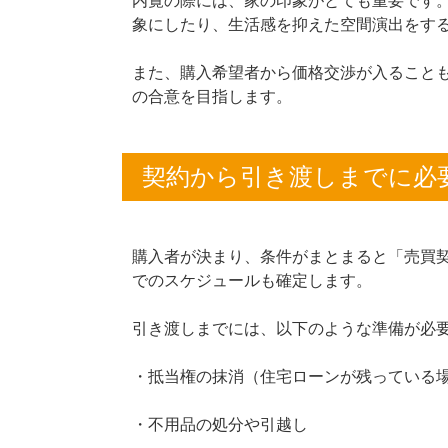
内覧の際には、家の印象がとても重要です
象にしたり、生活感を抑えた空間演出をす
また、購入希望者から価格交渉が入ること
の合意を目指します。
契約から引き渡しまでに必
購入者が決まり、条件がまとまると「売買
でのスケジュールも確定します。
引き渡しまでには、以下のような準備が必
・抵当権の抹消（住宅ローンが残っている
・不用品の処分や引越し