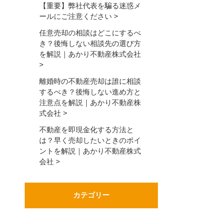
【重要】弊社代表を騙る迷惑メ
ールにご注意ください
任意売却の相談はどこにするべ
き？後悔しない相談先の選び方
を解説｜あかり不動産株式会社
離婚時の不動産売却は誰に相談
するべき？後悔しない進め方と
注意点を解説｜あかり不動産株
式会社
不動産を即現金化する方法と
は？早く売却したいときのポイ
ントを解説｜あかり不動産株式
会社
カテゴリー