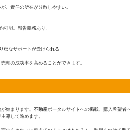
いが、責任の所在が分散しやすい。
約可能。報告義務あり。
り密なサポートが受けられる。
、売却の成功率を高めることができます。
動が始まります。不動産ポータルサイトへの掲載、購入希望者
が主導して進めます。