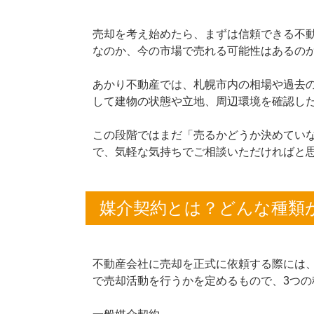
売却を考え始めたら、まずは信頼できる不
なのか、今の市場で売れる可能性はあるの
あかり不動産では、札幌市内の相場や過去
して建物の状態や立地、周辺環境を確認し
この段階ではまだ「売るかどうか決めてい
で、気軽な気持ちでご相談いただければと
媒介契約とは？どんな種類
不動産会社に売却を正式に依頼する際には
で売却活動を行うかを定めるもので、3つの