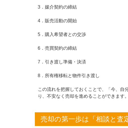
3．媒介契約の締結
4．販売活動の開始
5．購入希望者との交渉
6．売買契約の締結
7．引き渡し準備・決済
8．所有権移転と物件引き渡し
この流れを把握しておくことで、「今、自
り、不安なく売却を進めることができます
売却の第一歩は「相談と査