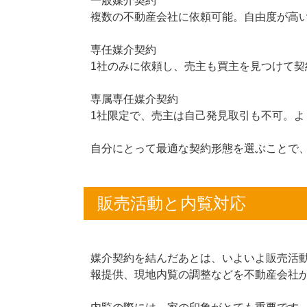
一般媒介契約
複数の不動産会社に依頼可能。自由度が高
専任媒介契約
1社のみに依頼し、売主も買主を見つけて契
専属専任媒介契約
1社限定で、売主は自己発見取引も不可。よ
自分にとって最適な契約形態を選ぶことで
販売活動と内覧対応
媒介契約を結んだあとは、いよいよ販売活
報提供、現地内覧の調整などを不動産会社