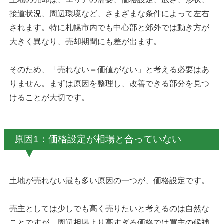
接道状況、周辺環境など、さまざまな条件によって左右
されます。特に札幌市内でも中心部と郊外では動き方が
大きく異なり、売却期間にも差が出ます。
そのため、「売れない＝価値がない」と考える必要はあ
りません。まずは原因を整理し、改善できる部分を見つ
けることが大切です。
原因1：価格設定が相場と合っていない
土地が売れない最も多い原因の一つが、価格設定です。
売主としては少しでも高く売りたいと考えるのは自然な
ことですが、周辺相場より高すぎる価格では買主の候補