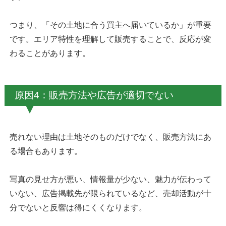
つまり、「その土地に合う買主へ届いているか」が重要
です。エリア特性を理解して販売することで、反応が変
わることがあります。
原因4：販売方法や広告が適切でない
売れない理由は土地そのものだけでなく、販売方法にあ
る場合もあります。
写真の見せ方が悪い、情報量が少ない、魅力が伝わって
いない、広告掲載先が限られているなど、売却活動が十
分でないと反響は得にくくなります。