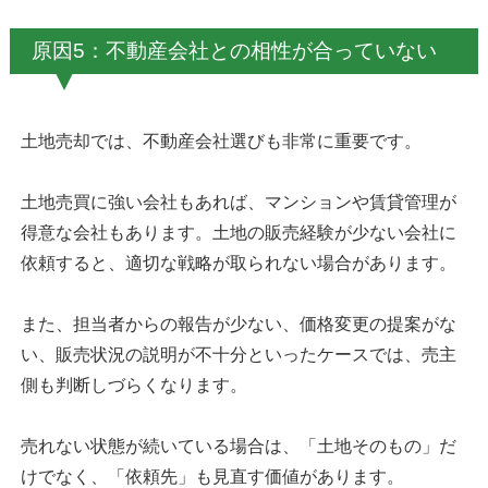
原因5：不動産会社との相性が合っていない
土地売却では、不動産会社選びも非常に重要です。
土地売買に強い会社もあれば、マンションや賃貸管理が
得意な会社もあります。土地の販売経験が少ない会社に
依頼すると、適切な戦略が取られない場合があります。
また、担当者からの報告が少ない、価格変更の提案がな
い、販売状況の説明が不十分といったケースでは、売主
側も判断しづらくなります。
売れない状態が続いている場合は、「土地そのもの」だ
けでなく、「依頼先」も見直す価値があります。