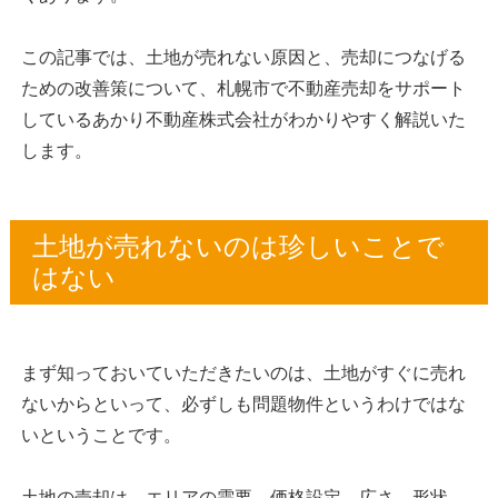
この記事では、土地が売れない原因と、売却につなげる
ための改善策について、札幌市で不動産売却をサポート
しているあかり不動産株式会社がわかりやすく解説いた
します。
土地が売れないのは珍しいことで
はない
まず知っておいていただきたいのは、土地がすぐに売れ
ないからといって、必ずしも問題物件というわけではな
いということです。
土地の売却は、エリアの需要、価格設定、広さ、形状、