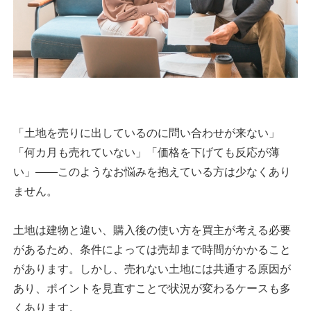
「土地を売りに出しているのに問い合わせが来ない」
「何カ月も売れていない」「価格を下げても反応が薄
い」——このようなお悩みを抱えている方は少なくあり
ません。
土地は建物と違い、購入後の使い方を買主が考える必要
があるため、条件によっては売却まで時間がかかること
があります。しかし、売れない土地には共通する原因が
あり、ポイントを見直すことで状況が変わるケースも多
くあります。