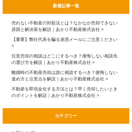
新着記事一覧
売れない不動産の対処法とは？なかなか売却できない
原因と解決策を解説｜あかり不動産株式会社
【重要】弊社代表を騙る迷惑メールにご注意ください
任意売却の相談はどこにするべき？後悔しない相談先
の選び方を解説｜あかり不動産株式会社
離婚時の不動産売却は誰に相談するべき？後悔しない
進め方と注意点を解説｜あかり不動産株式会社
不動産を即現金化する方法とは？早く売却したいとき
のポイントを解説｜あかり不動産株式会社
カテゴリー