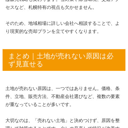
セスなど、札幌特有の視点も欠かせません。
そのため、地域相場に詳しい会社へ相談することで、よ
り現実的な売却プランを立てやすくなります。
まとめ｜土地が売れない原因は必
ず見直せる
土地が売れない原因は、一つではありません。価格、条
件、立地、販売方法、不動産会社選びなど、複数の要素
が重なっていることが多いです。
大切なのは、「売れない土地」と決めつけず、原因を整