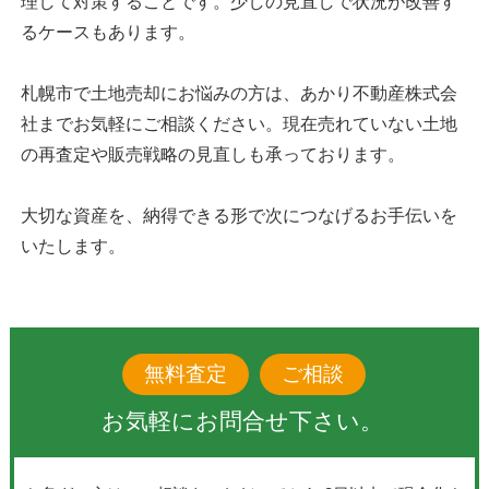
理して対策することです。少しの見直しで状況が改善す
るケースもあります。
札幌市で土地売却にお悩みの方は、あかり不動産株式会
社までお気軽にご相談ください。現在売れていない土地
の再査定や販売戦略の見直しも承っております。
大切な資産を、納得できる形で次につなげるお手伝いを
いたします。
無料査定
ご相談
お気軽にお問合せ下さい。