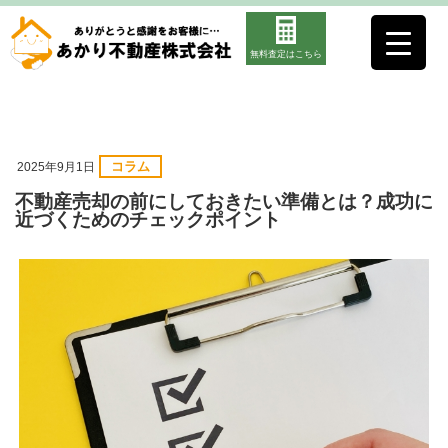
無料査定はこちら
コラム
2025年9月1日
不動産売却の前にしておきたい準備とは？成功に
近づくためのチェックポイント