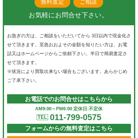
無料査定
ご相談
お気軽にお問合せ下さい。
お急ぎの方は、ご相談をいただいてから 3日以内で現金化さ
せて頂きます。至急おおよその金額を知りたい方は、お電
話又はホームページからご依頼下さい。半日で簡易査定さ
せて頂きます。
※状況により買取出来ない場合もございます。あらかじめ
ご了承下さい。
お電話でのお問合せはこちらから
AM9:00～PM6:00 定休日:不定休
011-799-0575
TEL
フォームからの無料査定はこちら