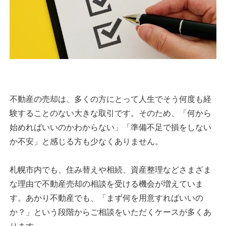
不動産の売却は、多くの方にとって人生でそう何度も経
験することのない大きな取引です。そのため、「何から
始めればいいのかわからない」「準備不足で損をしない
か不安」と感じる方も少なくありません。
札幌市内でも、住み替えや相続、資産整理などさまざま
な理由で不動産売却の相談を受ける機会が増えていま
す。あかり不動産でも、「まず何を用意すればいいの
か？」という段階からご相談をいただくケースが多くあ