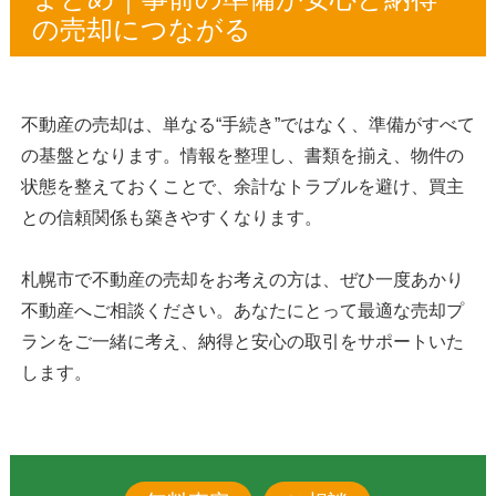
の売却につながる
不動産の売却は、単なる“手続き”ではなく、準備がすべて
の基盤となります。情報を整理し、書類を揃え、物件の
状態を整えておくことで、余計なトラブルを避け、買主
との信頼関係も築きやすくなります。
札幌市で不動産の売却をお考えの方は、ぜひ一度あかり
不動産へご相談ください。あなたにとって最適な売却プ
ランをご一緒に考え、納得と安心の取引をサポートいた
します。