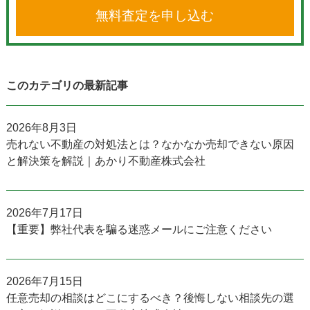
無料査定を申し込む
このカテゴリの最新記事
2026年8月3日
売れない不動産の対処法とは？なかなか売却できない原因
と解決策を解説｜あかり不動産株式会社
2026年7月17日
【重要】弊社代表を騙る迷惑メールにご注意ください
2026年7月15日
任意売却の相談はどこにするべき？後悔しない相談先の選