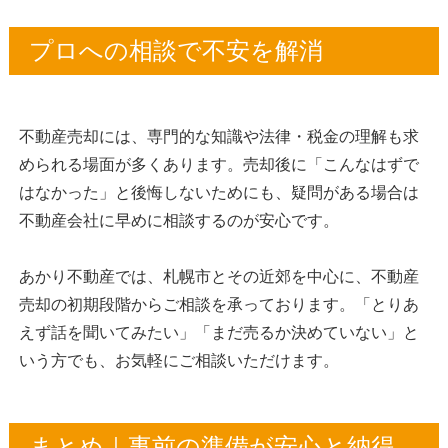
プロへの相談で不安を解消
不動産売却には、専門的な知識や法律・税金の理解も求
められる場面が多くあります。売却後に「こんなはずで
はなかった」と後悔しないためにも、疑問がある場合は
不動産会社に早めに相談するのが安心です。
あかり不動産では、札幌市とその近郊を中心に、不動産
売却の初期段階からご相談を承っております。「とりあ
えず話を聞いてみたい」「まだ売るか決めていない」と
いう方でも、お気軽にご相談いただけます。
まとめ｜事前の準備が安心と納得