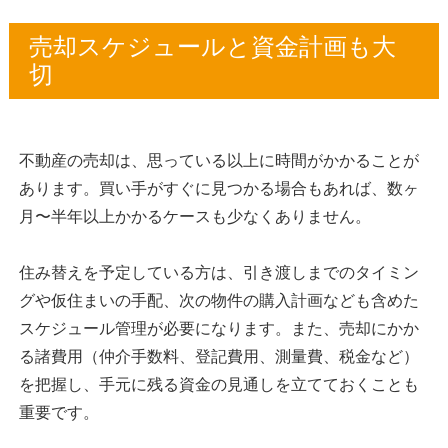
売却スケジュールと資金計画も大
切
不動産の売却は、思っている以上に時間がかかることが
あります。買い手がすぐに見つかる場合もあれば、数ヶ
月〜半年以上かかるケースも少なくありません。
住み替えを予定している方は、引き渡しまでのタイミン
グや仮住まいの手配、次の物件の購入計画なども含めた
スケジュール管理が必要になります。また、売却にかか
る諸費用（仲介手数料、登記費用、測量費、税金など）
を把握し、手元に残る資金の見通しを立てておくことも
重要です。