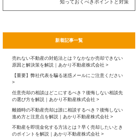
知っておくべきポイントと対策
新着記事一覧
売れない不動産の対処法とは？なかなか売却できない
原因と解決策を解説｜あかり不動産株式会社
【重要】弊社代表を騙る迷惑メールにご注意ください
任意売却の相談はどこにするべき？後悔しない相談先
の選び方を解説｜あかり不動産株式会社
離婚時の不動産売却は誰に相談するべき？後悔しない
進め方と注意点を解説｜あかり不動産株式会社
不動産を即現金化する方法とは？早く売却したいとき
のポイントを解説｜あかり不動産株式会社