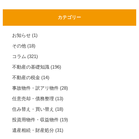
カテゴリー
お知らせ
(1)
その他
(18)
コラム
(321)
不動産の基礎知識
(196)
不動産の税金
(14)
事故物件・訳アリ物件
(28)
任意売却・債務整理
(13)
住み替え・買い替え
(18)
投資用物件・収益物件
(19)
遺産相続・財産処分
(31)