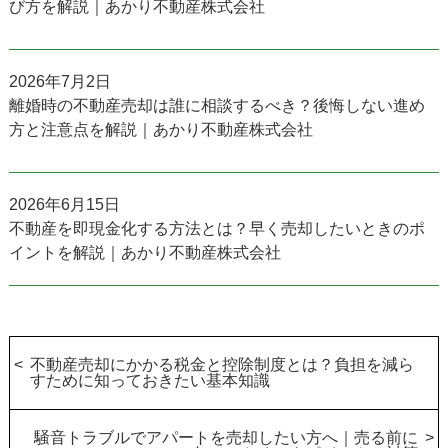
び方を解説｜あかり不動産株式会社
2026年7月2日
離婚時の不動産売却は誰に相談するべき？後悔しない進め
方と注意点を解説｜あかり不動産株式会社
2026年6月15日
不動産を即現金化する方法とは？早く売却したいときのポ
イントを解説｜あかり不動産株式会社
不動産売却にかかる税金と控除制度とは？負担を減ら
すために知っておきたい基本知識
騒音トラブルでアパートを売却したい方へ｜売る前に