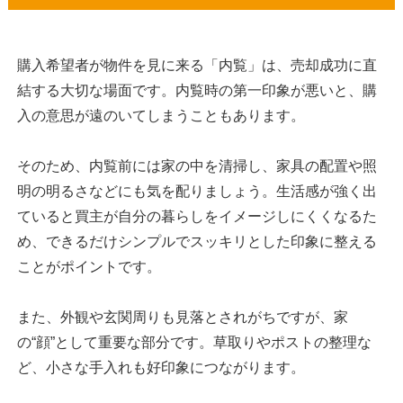
購入希望者が物件を見に来る「内覧」は、売却成功に直
結する大切な場面です。内覧時の第一印象が悪いと、購
入の意思が遠のいてしまうこともあります。
そのため、内覧前には家の中を清掃し、家具の配置や照
明の明るさなどにも気を配りましょう。生活感が強く出
ていると買主が自分の暮らしをイメージしにくくなるた
め、できるだけシンプルでスッキリとした印象に整える
ことがポイントです。
また、外観や玄関周りも見落とされがちですが、家
の“顔”として重要な部分です。草取りやポストの整理な
ど、小さな手入れも好印象につながります。