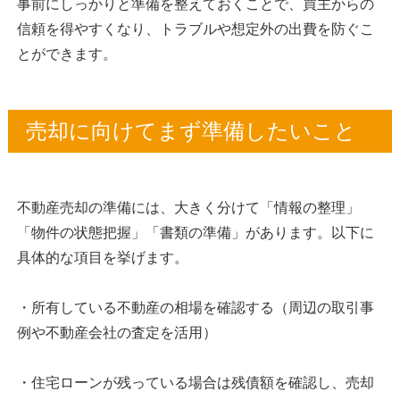
事前にしっかりと準備を整えておくことで、買主からの
信頼を得やすくなり、トラブルや想定外の出費を防ぐこ
とができます。
売却に向けてまず準備したいこと
不動産売却の準備には、大きく分けて「情報の整理」
「物件の状態把握」「書類の準備」があります。以下に
具体的な項目を挙げます。
・所有している不動産の相場を確認する（周辺の取引事
例や不動産会社の査定を活用）
・住宅ローンが残っている場合は残債額を確認し、売却