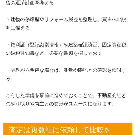
後の返済計画を考える
・建物の修繕歴やリフォーム履歴を整理し、買主への説
明に備える
・権利証（登記識別情報）や建築確認済証、固定資産税
の納税通知書など、必要な書類を探しておく
・境界が不明確な場合は、測量や隣地との確認を検討す
る
こうした準備を事前に進めておくことで、不動産会社と
のやり取りや買主との交渉がスムーズになります。
査定は複数社に依頼して比較を