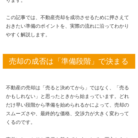
ります。
この記事では、不動産売却を成功させるために押さえて
おきたい準備のポイントを、実際の流れに沿ってわかり
やすく解説します。
売却の成否は「準備段階」で決まる
不動産の売却は「売ると決めてから」ではなく、「売る
かもしれない」と思ったときから始まっています。どれ
だけ早い段階から準備を始められるかによって、売却の
スムーズさや、最終的な価格、交渉力が大きく変わって
くるのです。