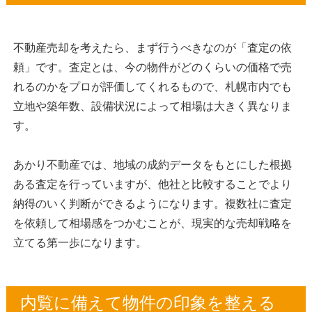
不動産売却を考えたら、まず行うべきなのが「査定の依
頼」です。査定とは、今の物件がどのくらいの価格で売
れるのかをプロが評価してくれるもので、札幌市内でも
立地や築年数、設備状況によって相場は大きく異なりま
す。
あかり不動産では、地域の成約データをもとにした根拠
ある査定を行っていますが、他社と比較することでより
納得のいく判断ができるようになります。複数社に査定
を依頼して相場感をつかむことが、現実的な売却戦略を
立てる第一歩になります。
内覧に備えて物件の印象を整える