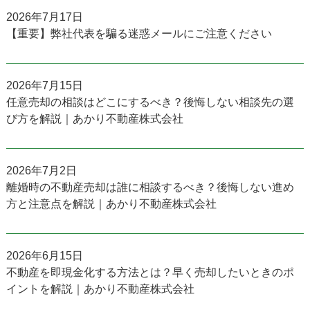
2026年7月17日
【重要】弊社代表を騙る迷惑メールにご注意ください
2026年7月15日
任意売却の相談はどこにするべき？後悔しない相談先の選
び方を解説｜あかり不動産株式会社
2026年7月2日
離婚時の不動産売却は誰に相談するべき？後悔しない進め
方と注意点を解説｜あかり不動産株式会社
2026年6月15日
不動産を即現金化する方法とは？早く売却したいときのポ
イントを解説｜あかり不動産株式会社