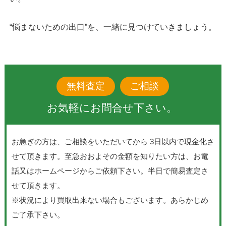
“悩まないための出口”を、一緒に見つけていきましょう。
無料査定
ご相談
お気軽にお問合せ下さい。
お急ぎの方は、ご相談をいただいてから 3日以内で現金化さ
せて頂きます。至急おおよその金額を知りたい方は、お電
話又はホームページからご依頼下さい。半日で簡易査定さ
せて頂きます。
※状況により買取出来ない場合もございます。あらかじめ
ご了承下さい。