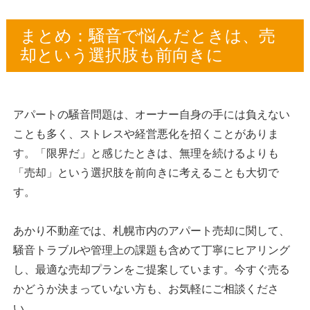
まとめ：騒音で悩んだときは、売
却という選択肢も前向きに
アパートの騒音問題は、オーナー自身の手には負えない
ことも多く、ストレスや経営悪化を招くことがありま
す。「限界だ」と感じたときは、無理を続けるよりも
「売却」という選択肢を前向きに考えることも大切で
す。
あかり不動産では、札幌市内のアパート売却に関して、
騒音トラブルや管理上の課題も含めて丁寧にヒアリング
し、最適な売却プランをご提案しています。今すぐ売る
かどうか決まっていない方も、お気軽にご相談くださ
い。