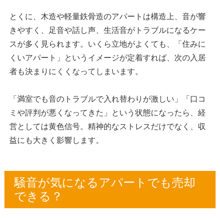
とくに、木造や軽量鉄骨造のアパートは構造上、音が響
きやすく、足音や話し声、生活音がトラブルになるケー
スが多く見られます。いくら立地がよくても、「住みに
くいアパート」というイメージが定着すれば、次の入居
者も決まりにくくなってしまいます。
「満室でも音のトラブルで入れ替わりが激しい」「口コ
ミや評判が悪くなってきた」という状態になったら、経
営としては黄色信号。精神的なストレスだけでなく、収
益にも大きく影響します。
騒音が気になるアパートでも売却
できる？