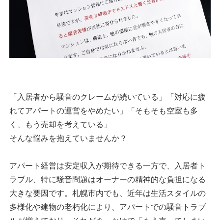
「入居者から騒音のクレームが続いている」「対応に疲
れてアパートの運営をやめたい」「そもそも空室も多
く、もう売却を考えている」
そんな悩みを抱えていませんか？
アパート経営は安定収入が期待できる一方で、入居者ト
ラブル、特に騒音問題はオーナーの精神的な負担になる
大きな要因です。札幌市内でも、近年は生活スタイルの
多様化や建物の老朽化により、アパートでの騒音トラブ