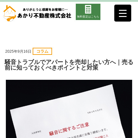
無料査定はこちら
コラム
2025年9月16日
騒音トラブルでアパートを売却したい方へ｜売る
前に知っておくべきポイントと対策