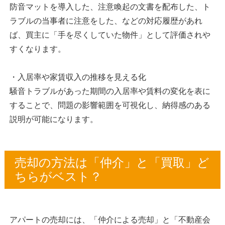
防音マットを導入した、注意喚起の文書を配布した、ト
ラブルの当事者に注意をした、などの対応履歴があれ
ば、買主に「手を尽くしていた物件」として評価されや
すくなります。
・入居率や家賃収入の推移を見える化
騒音トラブルがあった期間の入居率や賃料の変化を表に
することで、問題の影響範囲を可視化し、納得感のある
説明が可能になります。
売却の方法は「仲介」と「買取」ど
ちらがベスト？
アパートの売却には、「仲介による売却」と「不動産会