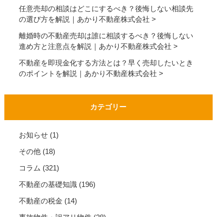
任意売却の相談はどこにするべき？後悔しない相談先
の選び方を解説｜あかり不動産株式会社
離婚時の不動産売却は誰に相談するべき？後悔しない
進め方と注意点を解説｜あかり不動産株式会社
不動産を即現金化する方法とは？早く売却したいとき
のポイントを解説｜あかり不動産株式会社
カテゴリー
お知らせ
(1)
その他
(18)
コラム
(321)
不動産の基礎知識
(196)
不動産の税金
(14)