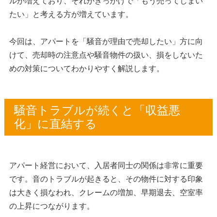
ルが増えており、それがきっかけで「もう売ってしまい
たい」と考える方が増えています。
今回は、アパートを「騒音が理由で売却したい」方に向
けて、売却時の注意点や騒音物件の扱い、損をしないた
めの対策についてわかりやすく解説します。
騒音トラブルが続くと「収益悪
化」に直結する
アパート経営において、入居者同士の関係は非常に重要
です。音のトラブルが起きると、その物件に対する印象
は大きく損なわれ、クレームの増加、早期退去、空室率
の上昇につながります。