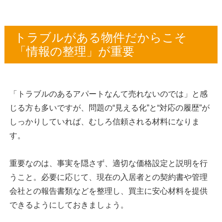
トラブルがある物件だからこそ
「情報の整理」が重要
「トラブルのあるアパートなんて売れないのでは」と感
じる方も多いですが、問題の“見える化”と“対応の履歴”が
しっかりしていれば、むしろ信頼される材料になりま
す。
重要なのは、事実を隠さず、適切な価格設定と説明を行
うこと。必要に応じて、現在の入居者との契約書や管理
会社との報告書類などを整理し、買主に安心材料を提供
できるようにしておきましょう。