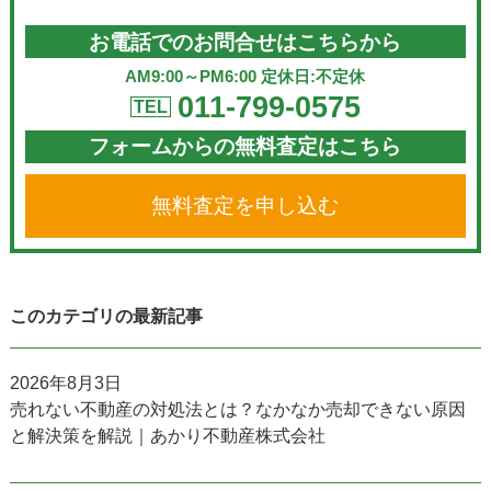
お電話でのお問合せはこちらから
AM9:00～PM6:00 定休日:不定休
011-799-0575
TEL
フォームからの無料査定はこちら
無料査定を申し込む
このカテゴリの最新記事
2026年8月3日
売れない不動産の対処法とは？なかなか売却できない原因
と解決策を解説｜あかり不動産株式会社