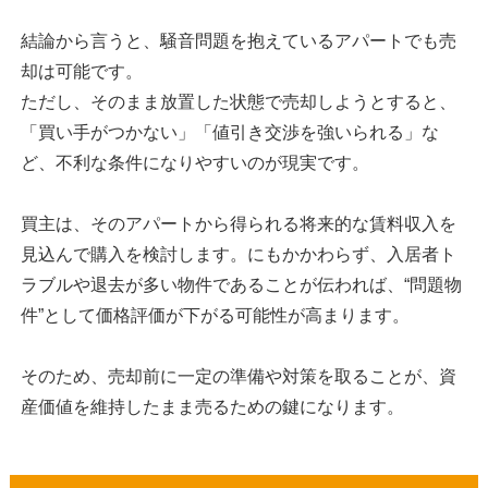
結論から言うと、騒音問題を抱えているアパートでも売
却は可能です。
ただし、そのまま放置した状態で売却しようとすると、
「買い手がつかない」「値引き交渉を強いられる」な
ど、不利な条件になりやすいのが現実です。
買主は、そのアパートから得られる将来的な賃料収入を
見込んで購入を検討します。にもかかわらず、入居者ト
ラブルや退去が多い物件であることが伝われば、“問題物
件”として価格評価が下がる可能性が高まります。
そのため、売却前に一定の準備や対策を取ることが、資
産価値を維持したまま売るための鍵になります。