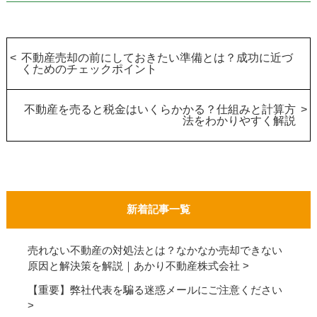
不動産売却の前にしておきたい準備とは？成功に近づ
くためのチェックポイント
不動産を売ると税金はいくらかかる？仕組みと計算方
法をわかりやすく解説
新着記事一覧
売れない不動産の対処法とは？なかなか売却できない
原因と解決策を解説｜あかり不動産株式会社
【重要】弊社代表を騙る迷惑メールにご注意ください