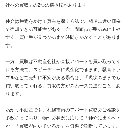
社への買取」の2つの選択肢があります。
仲介は時間をかけて買主を探す方法で、相場に近い価格
で売却できる可能性がある一方、問題点が明るみに出や
すく、買い手が見つかるまで時間がかかることがありま
す。
一方、買取は不動産会社が直接アパートを買い取ってく
れる方法で、スピーディーに現金化できます。騒音トラ
ブルなどで売却に不安がある場合は、「現状のままでも
買い取ってくれる」買取の方がスムーズに進むこともあ
ります。
あかり不動産でも、札幌市内のアパート買取のご相談を
多数承っており、物件の状況に応じて「仲介に出すべき
か」「買取が向いているか」を無料で診断しています。