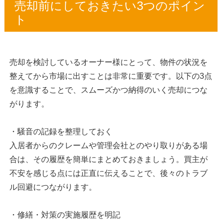
売却前にしておきたい3つのポイン
ト
売却を検討しているオーナー様にとって、物件の状況を
整えてから市場に出すことは非常に重要です。以下の3点
を意識することで、スムーズかつ納得のいく売却につな
がります。
・騒音の記録を整理しておく
入居者からのクレームや管理会社とのやり取りがある場
合は、その履歴を簡単にまとめておきましょう。買主が
不安を感じる点には正直に伝えることで、後々のトラブ
ル回避につながります。
・修繕・対策の実施履歴を明記