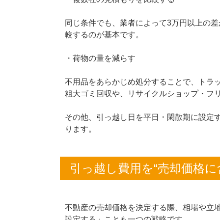
同じ条件でも、業者によって3万円以上の差
較するのが基本です。
・荷物の量を減らす
不用品をあらかじめ処分することで、トラ
粗大ゴミ回収や、リサイクルショップ・フ
その他、引っ越し日を平日・閑散期に設定
ります。
引っ越し費用を“売却価格に
不動産の売却価格を決定する際、相場や立
設定する」ことも一つの戦略です。