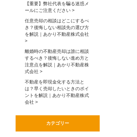
【重要】弊社代表を騙る迷惑メ
ールにご注意ください
任意売却の相談はどこにするべ
き？後悔しない相談先の選び方
を解説｜あかり不動産株式会社
離婚時の不動産売却は誰に相談
するべき？後悔しない進め方と
注意点を解説｜あかり不動産株
式会社
不動産を即現金化する方法と
は？早く売却したいときのポイ
ントを解説｜あかり不動産株式
会社
カテゴリー