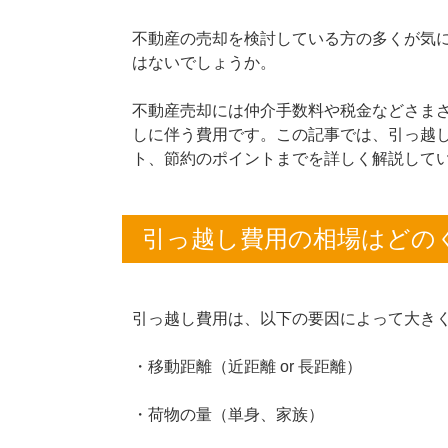
不動産の売却を検討している方の多くが気
はないでしょうか。
不動産売却には仲介手数料や税金などさま
しに伴う費用です。この記事では、引っ越
ト、節約のポイントまでを詳しく解説して
引っ越し費用の相場はどの
引っ越し費用は、以下の要因によって大き
・移動距離（近距離 or 長距離）
・荷物の量（単身、家族）