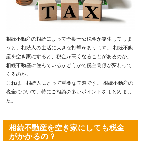
相続不動産の相続によって予期せぬ税金が発生してしま
うと、相続人の生活に大きな打撃があります。 相続不動
産を空き家にすると、税金が高くなることがあるのか。
相続不動産に住んでいるかどうかで税金関係が変わって
くるのか。
これは、相続人にとって重要な問題です。 相続不動産の
税金について、特にご相談の多いポイントをまとめまし
た。
相続不動産を空き家にしても税金
がかかるの？