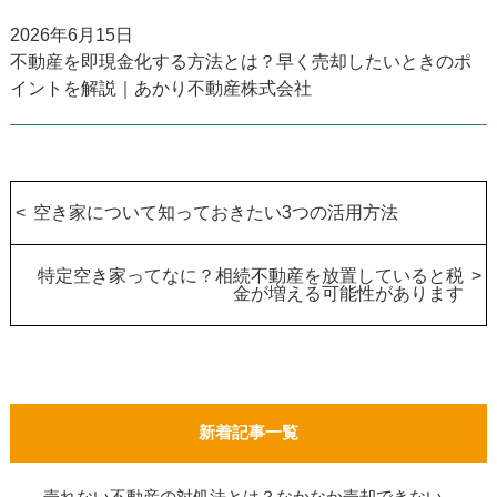
2026年6月15日
不動産を即現金化する方法とは？早く売却したいときのポ
イントを解説｜あかり不動産株式会社
空き家について知っておきたい3つの活用方法
特定空き家ってなに？相続不動産を放置していると税
金が増える可能性があります
新着記事一覧