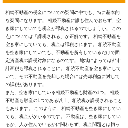
相続不動産の税金についての疑問の中でも、特に基本的
な疑問になります。 相続不動産に誰も住んでおらず、空
き家にしていても税金が課税されるのでしょうか。 この
点については「課税される」が正解です。 相続不動産を
空き家にしていても、税金は課税されます。 相続不動産
を空き家にしていても、不動産を所有しているだけで固
定資産税の課税対象になるのです。 地域によっては都市
計画税も課税されることに。 相続不動産を空き家にして
いて、その不動産を売却した場合には売却利益に対して
の課税があります。
また、空き家にしている相続不動産も財産の1つ。 相続
不動産も財産の1つである以上、相続税が課税されること
もあります。 このように、相続不動産を空き家にしてい
ても、税金がかかるのです。 不動産は、空き家にしてい
るか、人が住んでいるかに関わらず、税金問題とは切っ