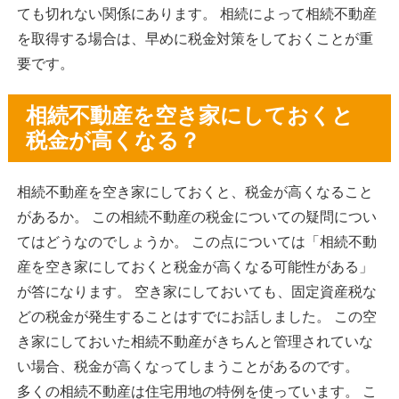
ても切れない関係にあります。 相続によって相続不動産
を取得する場合は、早めに税金対策をしておくことが重
要です。
相続不動産を空き家にしておくと
税金が高くなる？
相続不動産を空き家にしておくと、税金が高くなること
があるか。 この相続不動産の税金についての疑問につい
てはどうなのでしょうか。 この点については「相続不動
産を空き家にしておくと税金が高くなる可能性がある」
が答になります。 空き家にしておいても、固定資産税な
どの税金が発生することはすでにお話しました。 この空
き家にしておいた相続不動産がきちんと管理されていな
い場合、税金が高くなってしまうことがあるのです。
多くの相続不動産は住宅用地の特例を使っています。 こ