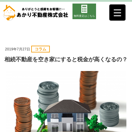
無料査定はこちら
コラム
2019年7月27日
相続不動産を空き家にすると税金が高くなるの？