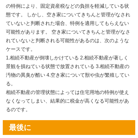
の特例により、固定資産税などの負担を軽減している状
態です。 しかし、空き家についてきちんと管理がなされ
ていないと判断された場合、特例を適用してもらえない
可能性があります。 空き家についてきちんと管理がなさ
れていないと判断される可能性があるのは、次のような
ケースです。
1.相続不動産が倒壊しかけている 2.相続不動産が著しく
景観を損ねている状態で放置されている 3.相続不動産の
汚物の異臭が酷い 4.空き家について獣や虫が繁殖してい
る。
相続不動産の管理状態によっては住宅用地の特例が使え
なくなってしまい、結果的に税金が高くなる可能性があ
るのです。
最後に