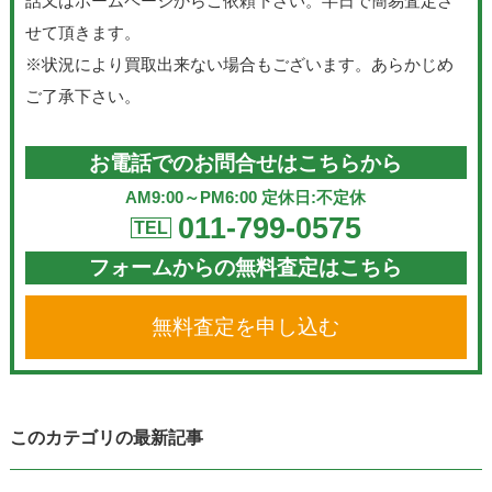
話又はホームページからご依頼下さい。半日で簡易査定さ
せて頂きます。
※状況により買取出来ない場合もございます。あらかじめ
ご了承下さい。
お電話でのお問合せはこちらから
AM9:00～PM6:00 定休日:不定休
011-799-0575
TEL
フォームからの無料査定はこちら
無料査定を申し込む
このカテゴリの最新記事