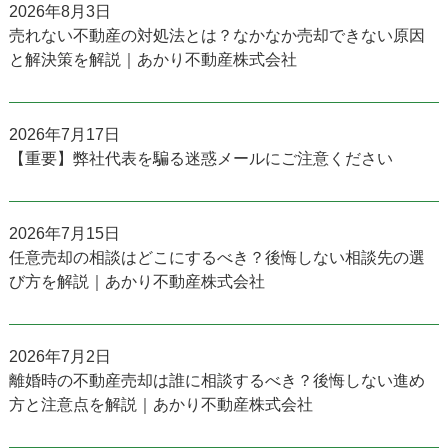
2026年8月3日
売れない不動産の対処法とは？なかなか売却できない原因
と解決策を解説｜あかり不動産株式会社
2026年7月17日
【重要】弊社代表を騙る迷惑メールにご注意ください
2026年7月15日
任意売却の相談はどこにするべき？後悔しない相談先の選
び方を解説｜あかり不動産株式会社
2026年7月2日
離婚時の不動産売却は誰に相談するべき？後悔しない進め
方と注意点を解説｜あかり不動産株式会社