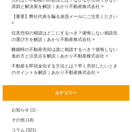
売れない不動産の対処法とは？なかなか売却できない
原因と解決策を解説｜あかり不動産株式会社
【重要】弊社代表を騙る迷惑メールにご注意ください
任意売却の相談はどこにするべき？後悔しない相談先
の選び方を解説｜あかり不動産株式会社
離婚時の不動産売却は誰に相談するべき？後悔しない
進め方と注意点を解説｜あかり不動産株式会社
不動産を即現金化する方法とは？早く売却したいとき
のポイントを解説｜あかり不動産株式会社
カテゴリー
お知らせ
(1)
その他
(18)
コラム
(321)