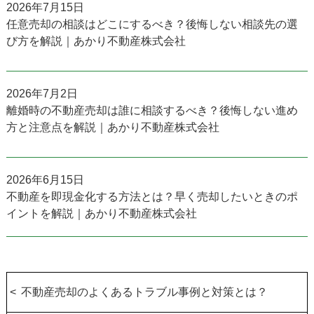
2026年7月15日
任意売却の相談はどこにするべき？後悔しない相談先の選
び方を解説｜あかり不動産株式会社
2026年7月2日
離婚時の不動産売却は誰に相談するべき？後悔しない進め
方と注意点を解説｜あかり不動産株式会社
2026年6月15日
不動産を即現金化する方法とは？早く売却したいときのポ
イントを解説｜あかり不動産株式会社
不動産売却のよくあるトラブル事例と対策とは？