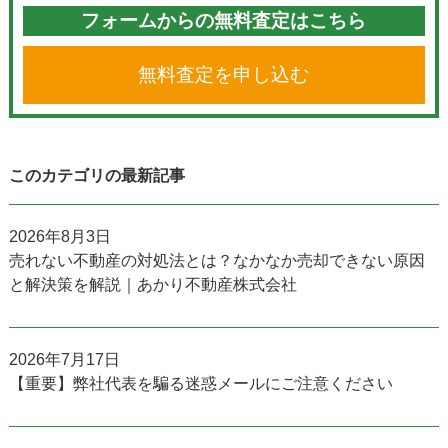
フォームからの無料査定はこちら
無料査定を申し込む
このカテゴリの最新記事
2026年8月3日
売れない不動産の対処法とは？なかなか売却できない原因
と解決策を解説｜あかり不動産株式会社
2026年7月17日
【重要】弊社代表を騙る迷惑メールにご注意ください