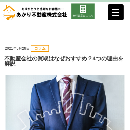
無料査定はこちら
コラム
2021年5月28日
不動産会社の買取はなぜおすすめ？4つの理由を
解説