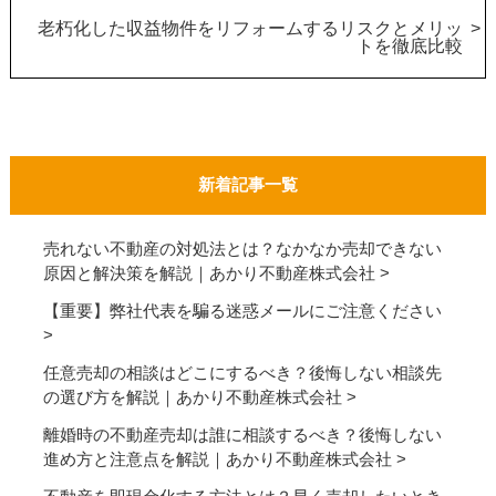
老朽化した収益物件をリフォームするリスクとメリッ
トを徹底比較
新着記事一覧
売れない不動産の対処法とは？なかなか売却できない
原因と解決策を解説｜あかり不動産株式会社
【重要】弊社代表を騙る迷惑メールにご注意ください
任意売却の相談はどこにするべき？後悔しない相談先
の選び方を解説｜あかり不動産株式会社
離婚時の不動産売却は誰に相談するべき？後悔しない
進め方と注意点を解説｜あかり不動産株式会社