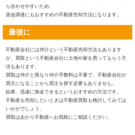
ら合わせやすいため、
資金調達にもおすすめの不動産売却方法になります。
最後に
不動産会社には仲介という不動産売却方法もあります
が、買取という不動産会社に土地や家を買ってもらう方
法もあります。
買取は仲介と異なり仲介手数料は不要で、不動産会社が
買主になることから買主を探す必要もありません。
結果、迅速に換金できるというおすすめの方法です。
不動産を売却したいときは不動産買取も検討してみては
いかがでしょう。
買取はあかり不動産へお気軽にご相談ください。