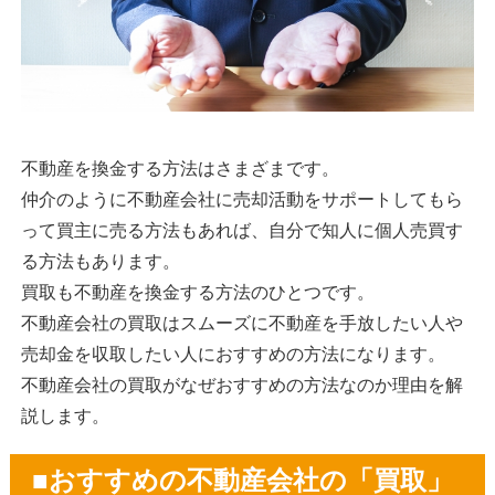
不動産を換金する方法はさまざまです。
仲介のように不動産会社に売却活動をサポートしてもら
って買主に売る方法もあれば、自分で知人に個人売買す
る方法もあります。
買取も不動産を換金する方法のひとつです。
不動産会社の買取はスムーズに不動産を手放したい人や
売却金を収取したい人におすすめの方法になります。
不動産会社の買取がなぜおすすめの方法なのか理由を解
説します。
■おすすめの不動産会社の「買取」