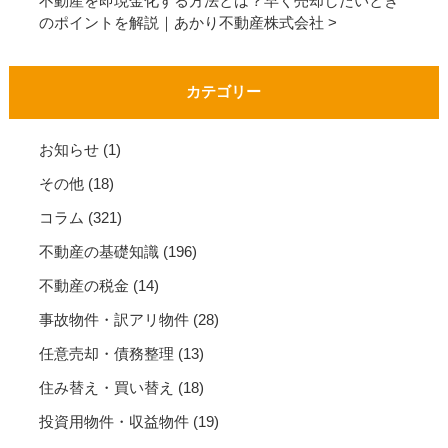
不動産を即現金化する方法とは？早く売却したいとき
のポイントを解説｜あかり不動産株式会社
カテゴリー
お知らせ
(1)
その他
(18)
コラム
(321)
不動産の基礎知識
(196)
不動産の税金
(14)
事故物件・訳アリ物件
(28)
任意売却・債務整理
(13)
住み替え・買い替え
(18)
投資用物件・収益物件
(19)