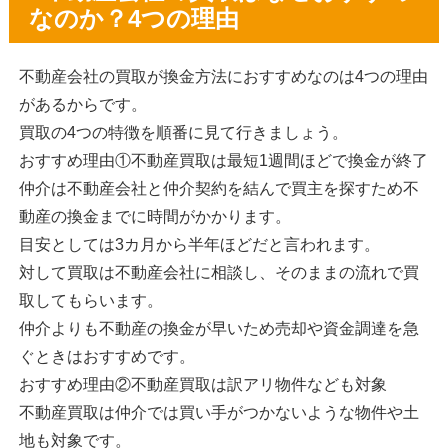
なのか？4つの理由
不動産会社の買取が換金方法におすすめなのは4つの理由
があるからです。
買取の4つの特徴を順番に見て行きましょう。
おすすめ理由①不動産買取は最短1週間ほどで換金が終了
仲介は不動産会社と仲介契約を結んで買主を探すため不
動産の換金までに時間がかかります。
目安としては3カ月から半年ほどだと言われます。
対して買取は不動産会社に相談し、そのままの流れで買
取してもらいます。
仲介よりも不動産の換金が早いため売却や資金調達を急
ぐときはおすすめです。
おすすめ理由②不動産買取は訳アリ物件なども対象
不動産買取は仲介では買い手がつかないような物件や土
地も対象です。