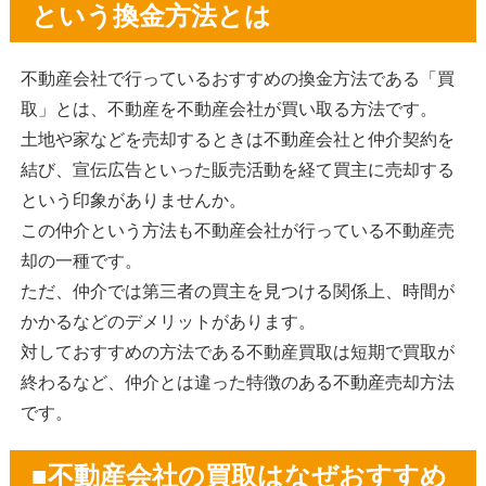
という換金方法とは
不動産会社で行っているおすすめの換金方法である「買
取」とは、不動産を不動産会社が買い取る方法です。
土地や家などを売却するときは不動産会社と仲介契約を
結び、宣伝広告といった販売活動を経て買主に売却する
という印象がありませんか。
この仲介という方法も不動産会社が行っている不動産売
却の一種です。
ただ、仲介では第三者の買主を見つける関係上、時間が
かかるなどのデメリットがあります。
対しておすすめの方法である不動産買取は短期で買取が
終わるなど、仲介とは違った特徴のある不動産売却方法
です。
■不動産会社の買取はなぜおすすめ