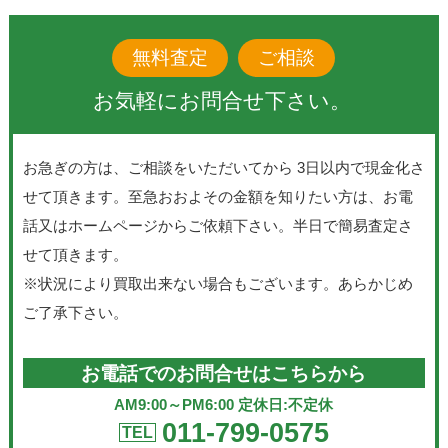
無料査定
ご相談
お気軽にお問合せ下さい。
お急ぎの方は、ご相談をいただいてから 3日以内で現金化さ
せて頂きます。至急おおよその金額を知りたい方は、お電
話又はホームページからご依頼下さい。半日で簡易査定さ
せて頂きます。
※状況により買取出来ない場合もございます。あらかじめ
ご了承下さい。
お電話でのお問合せはこちらから
AM9:00～PM6:00 定休日:不定休
011-799-0575
TEL