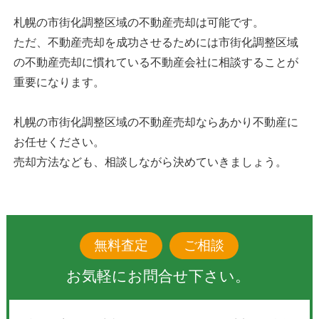
札幌の市街化調整区域の不動産売却は可能です。
ただ、不動産売却を成功させるためには市街化調整区域
の不動産売却に慣れている不動産会社に相談することが
重要になります。
札幌の市街化調整区域の不動産売却ならあかり不動産に
お任せください。
売却方法なども、相談しながら決めていきましょう。
無料査定
ご相談
お気軽にお問合せ下さい。