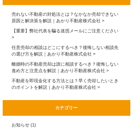
売れない不動産の対処法とは？なかなか売却できない
原因と解決策を解説｜あかり不動産株式会社
【重要】弊社代表を騙る迷惑メールにご注意ください
任意売却の相談はどこにするべき？後悔しない相談先
の選び方を解説｜あかり不動産株式会社
離婚時の不動産売却は誰に相談するべき？後悔しない
進め方と注意点を解説｜あかり不動産株式会社
不動産を即現金化する方法とは？早く売却したいとき
のポイントを解説｜あかり不動産株式会社
カテゴリー
お知らせ
(1)