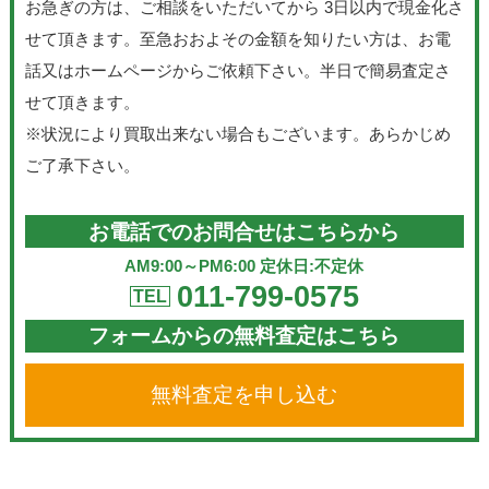
お急ぎの方は、ご相談をいただいてから 3日以内で現金化さ
せて頂きます。至急おおよその金額を知りたい方は、お電
話又はホームページからご依頼下さい。半日で簡易査定さ
せて頂きます。
※状況により買取出来ない場合もございます。あらかじめ
ご了承下さい。
お電話でのお問合せはこちらから
AM9:00～PM6:00 定休日:不定休
011-799-0575
TEL
フォームからの無料査定はこちら
無料査定を申し込む