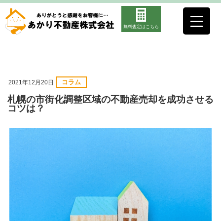
無料査定はこちら
コラム
2021年12月20日
札幌の市街化調整区域の不動産売却を成功させる
コツは？