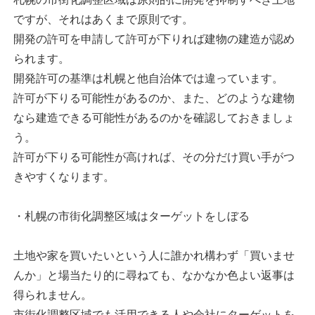
ですが、それはあくまで原則です。
開発の許可を申請して許可が下りれば建物の建造が認め
られます。
開発許可の基準は札幌と他自治体では違っています。
許可が下りる可能性があるのか、また、どのような建物
なら建造できる可能性があるのかを確認しておきましょ
う。
許可が下りる可能性が高ければ、その分だけ買い手がつ
きやすくなります。
・札幌の市街化調整区域はターゲットをしぼる
土地や家を買いたいという人に誰かれ構わず「買いませ
んか」と場当たり的に尋ねても、なかなか色よい返事は
得られません。
市街化調整区域でも活用できる人や会社にターゲットを