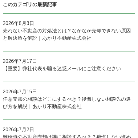
このカテゴリの最新記事
2026年8月3日
売れない不動産の対処法とは？なかなか売却できない原因
と解決策を解説｜あかり不動産株式会社
2026年7月17日
【重要】弊社代表を騙る迷惑メールにご注意ください
2026年7月15日
任意売却の相談はどこにするべき？後悔しない相談先の選
び方を解説｜あかり不動産株式会社
2026年7月2日
離婚時の不動産売却は誰に相談するべき？後悔しない進め