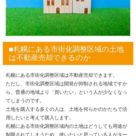
■札幌にある市街化調整区域の土地
は不動産売却できるのか
札幌にある市街化調整区域は不動産売却できます。
ただし、市街化調整区域は開発が抑制される地域ですか
ら、普通の地域より「買いたい」という人が少なくなっ
てしまうのです。
土地を購入する多くの人は、土地を何らかのかたちで活
用したいと考えて購入します。
札幌にある市街化調整区域内の土地はどうしても用途が
制限されてしまうため、使いたいと思っている人がター