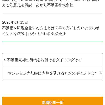
方と注意点を解説｜あかり不動産株式会社
2026年6月15日
不動産を即現金化する方法とは？早く売却したいときのポ
イントを解説｜あかり不動産株式会社
不動産売却の荷物を片付けるタイミングは？
マンション売却時に内覧を受けるときのポイントは？
新着記事一覧