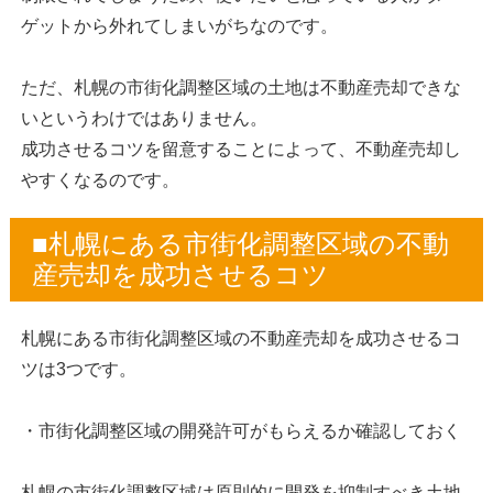
ゲットから外れてしまいがちなのです。
ただ、札幌の市街化調整区域の土地は不動産売却できな
いというわけではありません。
成功させるコツを留意することによって、不動産売却し
やすくなるのです。
■札幌にある市街化調整区域の不動
産売却を成功させるコツ
札幌にある市街化調整区域の不動産売却を成功させるコ
ツは3つです。
・市街化調整区域の開発許可がもらえるか確認しておく
札幌の市街化調整区域は原則的に開発を抑制すべき土地