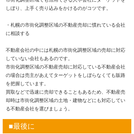
しぼり、上手く売り込みをかけるのがコツです。
・札幌の市街化調整区域の不動産売却に慣れている会社
に相談する
不動産会社の中には札幌の市街化調整区域の売却に対応
していない会社もあるのです。
市街化調整区域の不動産売却に対応している不動産会社
の場合は売主があえてターゲットをしぼらなくても販路
を把握しています。
買取などで迅速に売却できることもあるため、不動産売
却時は市街化調整区域の土地・建物などにも対応してい
る不動産会社を選びましょう。
■最後に