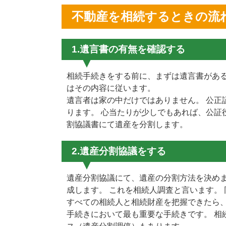
不動産を相続するときの流
1.遺言書の有無を確認する
相続手続きをする前に、まずは遺言書がある
はその内容に従います。
遺言者は家の中だけではありません。 公正
ります。 心当たりが少しでもあれば、公証
割協議書にて遺産を分割します。
2.遺産分割協議をする
遺産分割協議にて、遺産の分割方法を決めま
成します。 これを相続人調査と言います。
すべての相続人と相続財産を把握できたら、
手続きにおいて最も重要な手続きです。 相