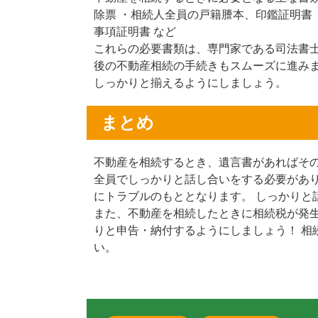
除票 ・相続人全員の戸籍謄本、印鑑証明書
事項証明書 など
これらの必要書類は、専門家である司法書士
後の不動産相続の手続きもスムーズに進みま
しっかりと揃えるようにしましょう。
まとめ
不動産を相続するとき、遺言書があればその
全員でしっかりと話し合いをする必要があり
にトラブルのもととなります。 しっかりと
また、不動産を相続したときに相続税が発生
りと申告・納付するようにしましょう！ 相
い。