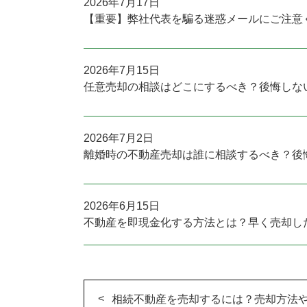
2026年7月17日
【重要】弊社代表を騙る迷惑メールにご注意
2026年7月15日
任意売却の相談はどこにするべき？後悔しな
2026年7月2日
離婚時の不動産売却は誰に相談するべき？後
2026年6月15日
不動産を即現金化する方法とは？早く売却し
相続不動産を売却するには？売却方法