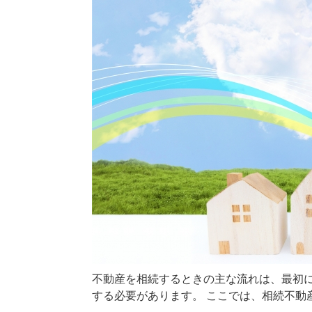
不動産を相続するときの主な流れは、最初
する必要があります。 ここでは、相続不動