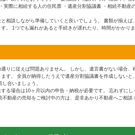
 ・実際に相続する人の住民票 ・遺産分割協議書 ・相続不動産
と相談しながら準備していくと良いでしょう。 書類が揃えば
す。 1つでも漏れがあると手続きが遅れたり、時間がかかり
通りに従えば問題ありません。 しかし、遺言書がない場合、
ます。 全員が納得したうえで遺産分割協議書を作成しないと
話し合いましょう。
する場合は10ヶ月以内の申告・納税が必要です。 忘れずにし
続不動産の売却をご検討中の方は、是非あかり不動産へご相談