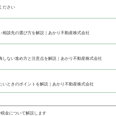
ください
い相談先の選び方を解説｜あかり不動産株式会社
悔しない進め方と注意点を解説｜あかり不動産株式会社
たいときのポイントを解説｜あかり不動産株式会社
や税金について解説します