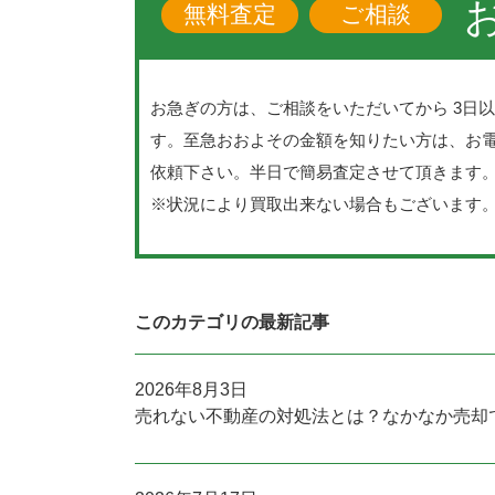
無料査定
ご相談
お急ぎの方は、ご相談をいただいてから 3日
す。至急おおよその金額を知りたい方は、お
依頼下さい。半日で簡易査定させて頂きます
※状況により買取出来ない場合もございます
このカテゴリの最新記事
2026年8月3日
売れない不動産の対処法とは？なかなか売却