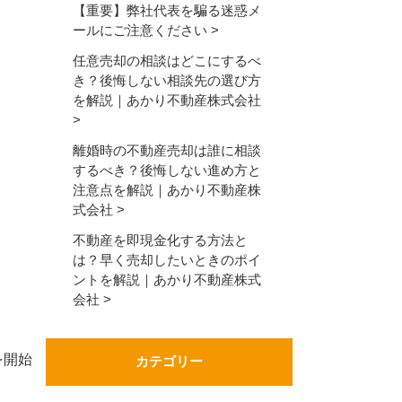
【重要】弊社代表を騙る迷惑メ
ールにご注意ください
任意売却の相談はどこにするべ
き？後悔しない相談先の選び方
を解説｜あかり不動産株式会社
離婚時の不動産売却は誰に相談
するべき？後悔しない進め方と
注意点を解説｜あかり不動産株
式会社
不動産を即現金化する方法と
は？早く売却したいときのポイ
ントを解説｜あかり不動産株式
会社
を開始
カテゴリー