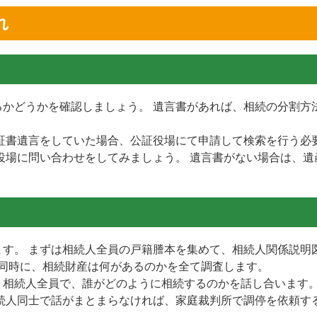
れ
かどうかを確認しましょう。 遺言書があれば、相続の分割方
証書遺言をしていた場合、公証役場にて申請して検索を行う必
役場に問い合わせをしてみましょう。 遺言書がない場合は、遺
す。 まずは相続人全員の戸籍謄本を集めて、相続人関係説明
 同時に、相続財産は何があるのかを全て調査します。
相続人全員で、誰がどのように相続するのかを話し合います。
続人同士で話がまとまらなければ、家庭裁判所で調停を依頼す