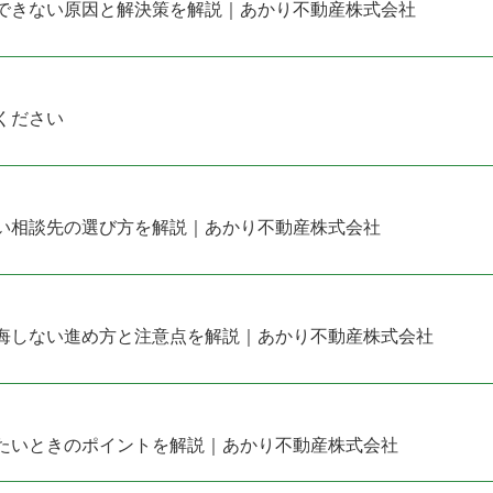
できない原因と解決策を解説｜あかり不動産株式会社
ください
い相談先の選び方を解説｜あかり不動産株式会社
悔しない進め方と注意点を解説｜あかり不動産株式会社
たいときのポイントを解説｜あかり不動産株式会社