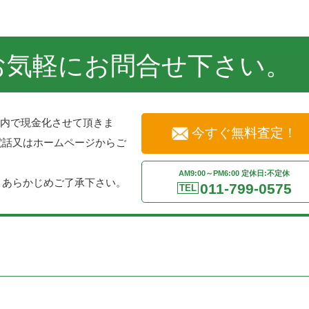
お気軽にお問合せ下さい。
以内で現金化させて頂きま
今すぐ無料査定！
電話又はホームページからご
。
AM9:00～PM6:00 定休日:不定休
。あらかじめご了承下さい。
011-799-0575
TEL