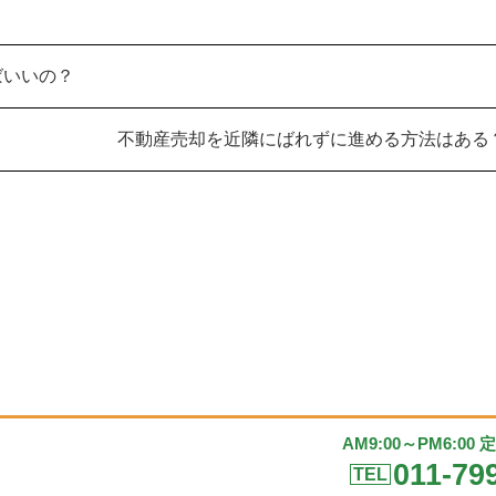
ばいいの？
不動産売却を近隣にばれずに進める方法はある
AM9:00～PM6:00
011-79
TEL