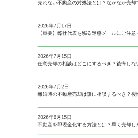
売れない不動産の対処法とは？なかなか売却
2026年7月17日
【重要】弊社代表を騙る迷惑メールにご注意
2026年7月15日
任意売却の相談はどこにするべき？後悔しな
2026年7月2日
離婚時の不動産売却は誰に相談するべき？後
2026年6月15日
不動産を即現金化する方法とは？早く売却し