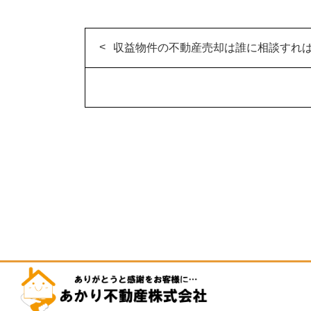
収益物件の不動産売却は誰に相談すれ