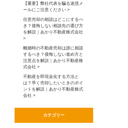
【重要】弊社代表を騙る迷惑メ
ールにご注意ください
任意売却の相談はどこにするべ
き？後悔しない相談先の選び方
を解説｜あかり不動産株式会社
離婚時の不動産売却は誰に相談
するべき？後悔しない進め方と
注意点を解説｜あかり不動産株
式会社
不動産を即現金化する方法と
は？早く売却したいときのポイ
ントを解説｜あかり不動産株式
会社
カテゴリー