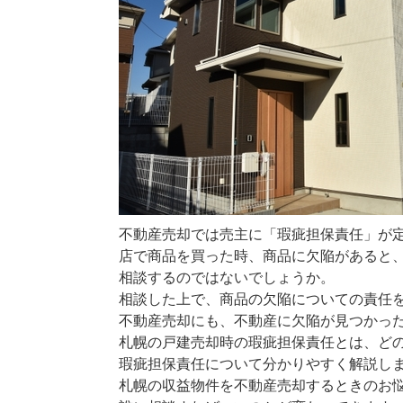
不動産売却では売主に「瑕疵担保責任」が
店で商品を買った時、商品に欠陥があると
相談するのではないでしょうか。
相談した上で、商品の欠陥についての責任
不動産売却にも、不動産に欠陥が見つかっ
札幌の戸建売却時の瑕疵担保責任とは、ど
瑕疵担保責任について分かりやすく解説し
札幌の収益物件を不動産売却するときのお