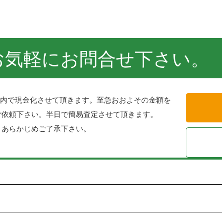
お気軽にお問合せ下さい。
以内で現金化させて頂きます。至急おおよその金額を
ご依頼下さい。半日で簡易査定させて頂きます。
。あらかじめご了承下さい。