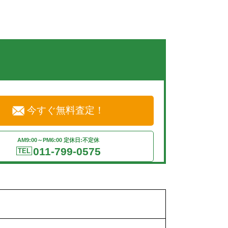
今すぐ無料査定！
AM9:00～PM6:00 定休日:不定休
011-799-0575
TEL