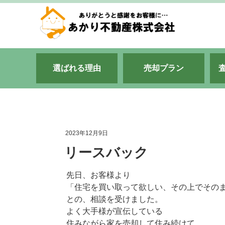
選ばれる理由
売却プラン
2023年12月9日
リースバック
先日、お客様より
「住宅を買い取って欲しい、その上でその
との、相談を受けました。
よく大手様が宣伝している
住みながら家を売却して住み続けて…