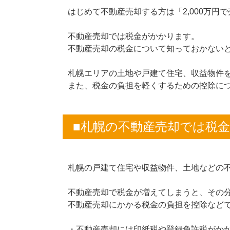
はじめて不動産売却する方は「2,000万円
不動産売却では税金がかかります。
不動産売却の税金について知っておかない
札幌エリアの土地や戸建て住宅、収益物件
また、税金の負担を軽くするための控除に
■札幌の不動産売却では税
札幌の戸建て住宅や収益物件、土地などの
不動産売却で税金が増えてしまうと、その
不動産売却にかかる税金の負担を控除など
・不動産売却には印紙税や登録免許税がか