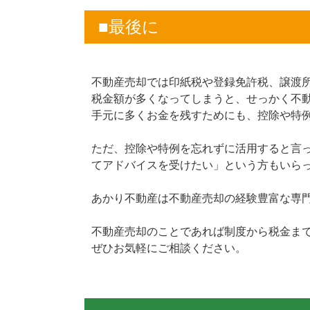
■最後に
不動産売却では印紙税や登録免許税、譲渡
税金額が多くなってしまうと、せっかく不
手元に多くお金を残すためにも、控除や特
ただ、控除や特例を忘れずに活用すると言
てアドバイスを受けたい」という方もいら
あかり不動産は不動産売却の経験豊富な専
不動産売却のことであれば制度から税金ま
ぜひお気軽にご相談ください。