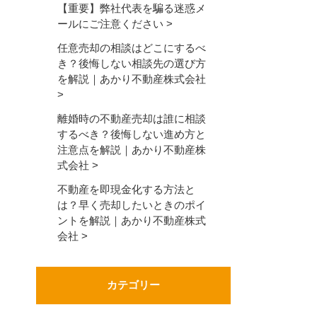
【重要】弊社代表を騙る迷惑メ
ールにご注意ください
任意売却の相談はどこにするべ
き？後悔しない相談先の選び方
を解説｜あかり不動産株式会社
離婚時の不動産売却は誰に相談
するべき？後悔しない進め方と
注意点を解説｜あかり不動産株
式会社
不動産を即現金化する方法と
は？早く売却したいときのポイ
ントを解説｜あかり不動産株式
会社
カテゴリー