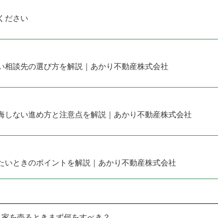
ください
い相談先の選び方を解説｜あかり不動産株式会社
悔しない進め方と注意点を解説｜あかり不動産株式会社
たいときのポイントを解説｜あかり不動産株式会社
！家を売るときまず何をすべき？