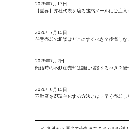
2026年7月17日
【重要】弊社代表を騙る迷惑メールにご注意
2026年7月15日
任意売却の相談はどこにするべき？後悔しな
2026年7月2日
離婚時の不動産売却は誰に相談するべき？後
2026年6月15日
不動産を即現金化する方法とは？早く売却し
相談から戸建て売却までの流れを解説